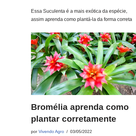
Essa Suculenta é a mais exótica da espécie,
assim aprenda como plantá-la da forma correta
Bromélia aprenda como
plantar corretamente
por
Vivendo Agro
03/05/2022