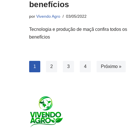
benefícios
por
Vivendo Agro
03/05/2022
Tecnologia e produção de maçã confira todos os
benefícios
1
2
3
4
Próximo »