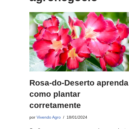
Rosa-do-Deserto aprenda
como plantar
corretamente
por
Vivendo Agro
18/01/2024