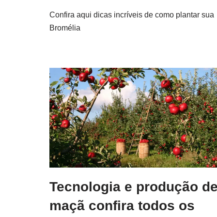
Confira aqui dicas incríveis de como plantar sua
Bromélia
Tecnologia e produção d
maçã confira todos os