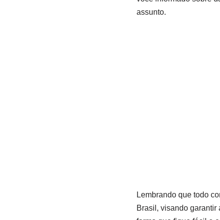
assunto.
Lembrando que todo con
Brasil, visando garantir