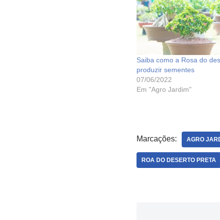
Saiba como a Rosa do des
produzir sementes
07/06/2022
Em "Agro Jardim"
Marcações:
AGRO JAR
ROA DO DESERTO PRETA