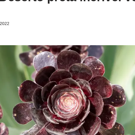
/2022