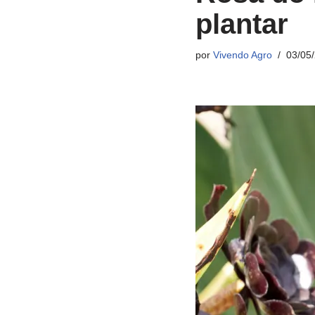
plantar
por
Vivendo Agro
03/05