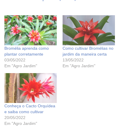
Bromélia aprenda como
Como cultivar Bromélias no
plantar corretamente
jardim da maneira certa
03/05/2022
13/05/2022
Em "Agro Jardim"
Em "Agro Jardim"
Conheça o Cacto Orquídea
e saiba como cultivar
20/05/2022
Em "Agro Jardim"