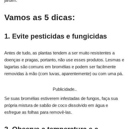
jardim.
Vamos as 5 dicas:
1. Evite pesticidas e fungicidas
Antes de tudo, as plantas tendem a ser muito resistentes a
doenças e pragas, portanto, não use esses produtos. Lesmas e
lagartas são comuns em bromélias e podem ser facilmente
removidas à mão (com luvas, aparentemente) ou com uma pá.
Publicidade..
Se suas bromélias estiverem infestadas de fungos, faça sua
própria mistura de sabão de coco dissolvido em água e
esfregue as folhas para removê-las.