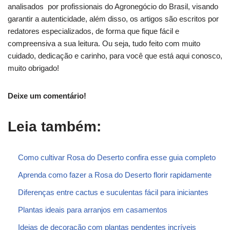
analisados por profissionais do Agronegócio do Brasil, visando
garantir a autenticidade, além disso, os artigos são escritos por
redatores especializados, de forma que fique fácil e
compreensiva a sua leitura. Ou seja, tudo feito com muito
cuidado, dedicação e carinho, para você que está aqui conosco,
muito obrigado!
Deixe um comentário!
Leia também:
Como cultivar Rosa do Deserto confira esse guia completo
Aprenda como fazer a Rosa do Deserto florir rapidamente
Diferenças entre cactus e suculentas fácil para iniciantes
Plantas ideais para arranjos em casamentos
Ideias de decoração com plantas pendentes incríveis