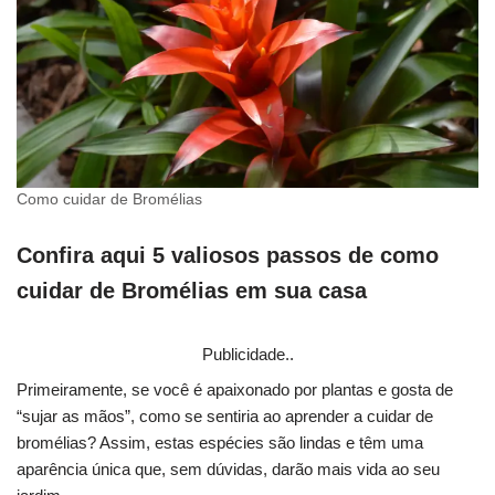
Como cuidar de Bromélias
Confira aqui 5 valiosos passos de como
cuidar de Bromélias em sua casa
Publicidade..
Primeiramente, se você é apaixonado por plantas e gosta de
“sujar as mãos”, como se sentiria ao aprender a cuidar de
bromélias? Assim, estas espécies são lindas e têm uma
aparência única que, sem dúvidas, darão mais vida ao seu