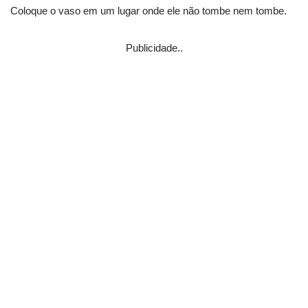
Coloque o vaso em um lugar onde ele não tombe nem tombe.
Publicidade..