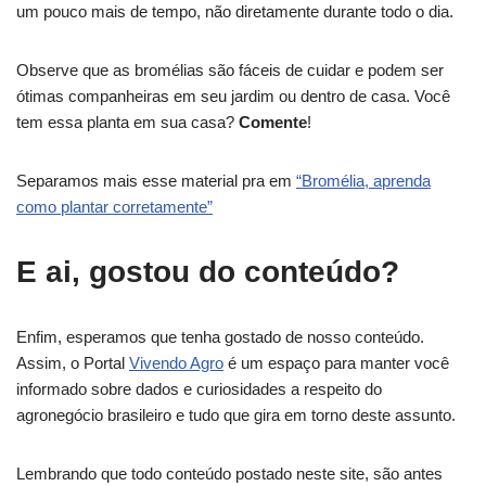
um pouco mais de tempo, não diretamente durante todo o dia.
Observe que as bromélias são fáceis de cuidar e podem ser
ótimas companheiras em seu jardim ou dentro de casa. Você
tem essa planta em sua casa?
Comente
!
Separamos mais esse material pra em
“Bromélia, aprenda
como plantar corretamente”
E ai, gostou do conteúdo?
Enfim, esperamos que tenha gostado de nosso conteúdo.
Assim, o Portal
Vivendo Agro
é um espaço para manter você
informado sobre dados e curiosidades a respeito do
agronegócio brasileiro e tudo que gira em torno deste assunto.
Lembrando que todo conteúdo postado neste site, são antes