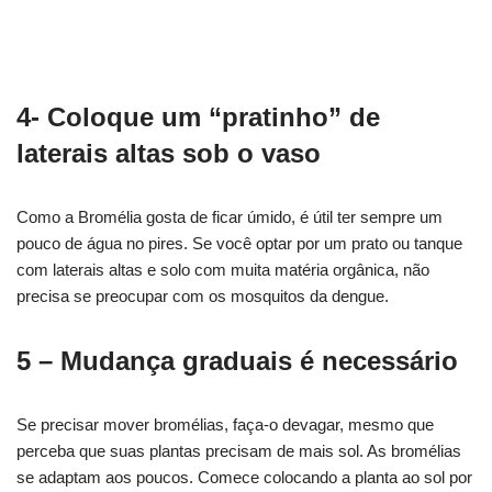
4- Coloque um “pratinho” de
laterais altas sob o vaso
Como a Bromélia gosta de ficar úmido, é útil ter sempre um
pouco de água no pires. Se você optar por um prato ou tanque
com laterais altas e solo com muita matéria orgânica, não
precisa se preocupar com os mosquitos da dengue.
5 – Mudança graduais é necessário
Se precisar mover bromélias, faça-o devagar, mesmo que
perceba que suas plantas precisam de mais sol. As bromélias
se adaptam aos poucos. Comece colocando a planta ao sol por