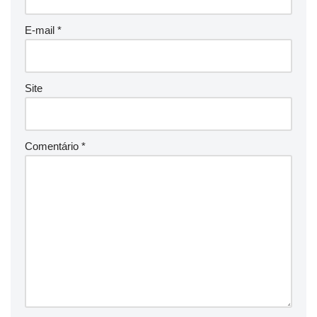
E-mail
*
Site
Comentário
*