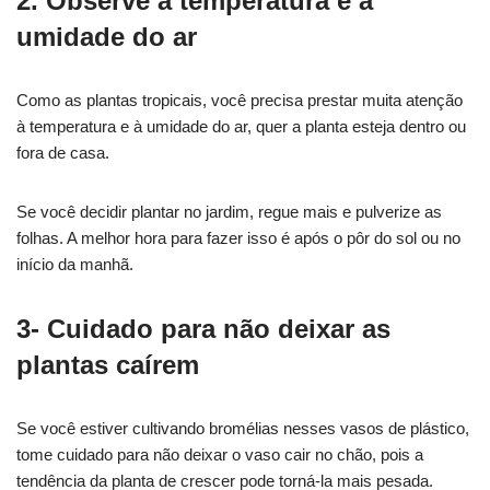
2. Observe a temperatura e a
umidade do ar
Como as plantas tropicais, você precisa prestar muita atenção
à temperatura e à umidade do ar, quer a planta esteja dentro ou
fora de casa.
Se você decidir plantar no jardim, regue mais e pulverize as
folhas. A melhor hora para fazer isso é após o pôr do sol ou no
início da manhã.
3- Cuidado para não deixar as
plantas caírem
Se você estiver cultivando bromélias nesses vasos de plástico,
tome cuidado para não deixar o vaso cair no chão, pois a
tendência da planta de crescer pode torná-la mais pesada.