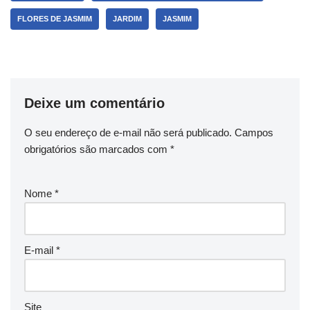
FLORES DE JASMIM
JARDIM
JASMIM
Deixe um comentário
O seu endereço de e-mail não será publicado.
Campos
obrigatórios são marcados com
*
Nome
*
E-mail
*
Site