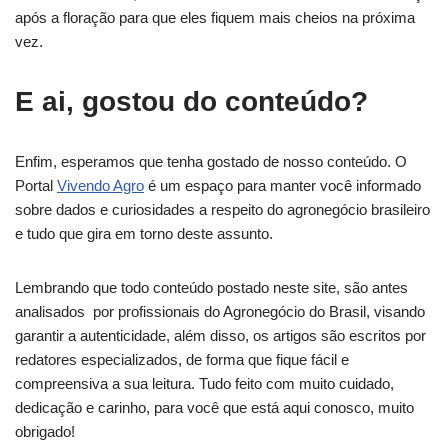
após a floração para que eles fiquem mais cheios na próxima
vez.
E ai, gostou do conteúdo?
Enfim, esperamos que tenha gostado de nosso conteúdo. O
Portal
Vivendo Agro
é um espaço para manter você informado
sobre dados e curiosidades a respeito do agronegócio brasileiro
e tudo que gira em torno deste assunto.
Lembrando que todo conteúdo postado neste site, são antes
analisados por profissionais do Agronegócio do Brasil, visando
garantir a autenticidade, além disso, os artigos são escritos por
redatores especializados, de forma que fique fácil e
compreensiva a sua leitura. Tudo feito com muito cuidado,
dedicação e carinho, para você que está aqui conosco, muito
obrigado!