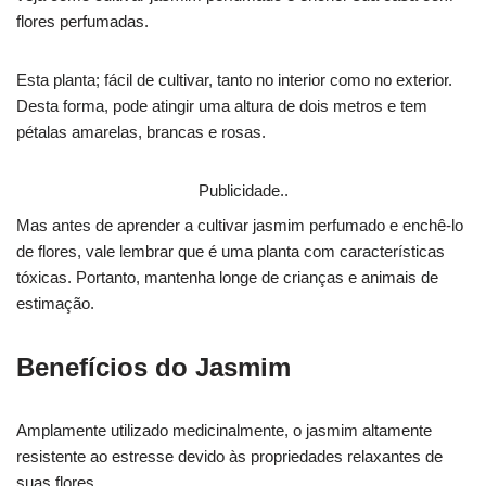
flores perfumadas.
Esta planta; fácil de cultivar, tanto no interior como no exterior.
Desta forma, pode atingir uma altura de dois metros e tem
pétalas amarelas, brancas e rosas.
Publicidade..
Mas antes de aprender a cultivar jasmim perfumado e enchê-lo
de flores, vale lembrar que é uma planta com características
tóxicas. Portanto, mantenha longe de crianças e animais de
estimação.
Benefícios do Jasmim
Amplamente utilizado medicinalmente, o jasmim altamente
resistente ao estresse devido às propriedades relaxantes de
suas flores.