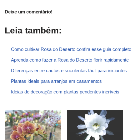
Deixe um comentário!
Leia também:
Como cultivar Rosa do Deserto confira esse guia completo
Aprenda como fazer a Rosa do Deserto florir rapidamente
Diferenças entre cactus e suculentas fácil para iniciantes
Plantas ideais para arranjos em casamentos
Ideias de decoração com plantas pendentes incríveis