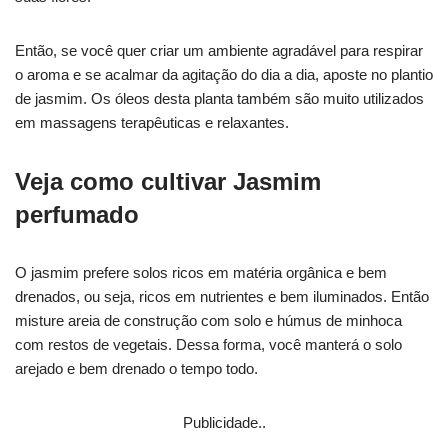
Então, se você quer criar um ambiente agradável para respirar
o aroma e se acalmar da agitação do dia a dia, aposte no plantio
de jasmim. Os óleos desta planta também são muito utilizados
em massagens terapêuticas e relaxantes.
Veja como cultivar Jasmim
perfumado
O jasmim prefere solos ricos em matéria orgânica e bem
drenados, ou seja, ricos em nutrientes e bem iluminados. Então
misture areia de construção com solo e húmus de minhoca
com restos de vegetais. Dessa forma, você manterá o solo
arejado e bem drenado o tempo todo.
Publicidade..