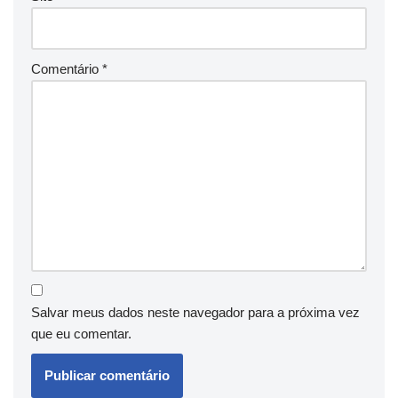
Comentário
*
Salvar meus dados neste navegador para a próxima vez
que eu comentar.