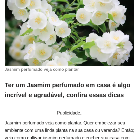
Jasmim perfumado veja como plantar
Ter um Jasmim perfumado em casa é algo
incrível e agradável, confira essas dicas
Publicidade..
Jasmim perfumado veja como plantar. Quer embelezar seu
ambiente com uma linda planta na sua casa ou varanda? Então;
veja como cultivar jasmim perfumado e encher sua casa com