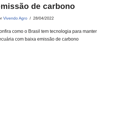
emissão de carbono
or
Vivendo Agro
28/04/2022
onfira como o Brasil tem tecnologia para manter
ecuária com baixa emissão de carbono