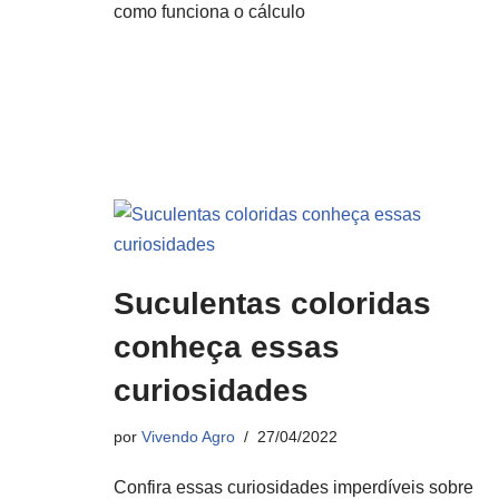
como funciona o cálculo
Suculentas coloridas
conheça essas
curiosidades
por
Vivendo Agro
27/04/2022
Confira essas curiosidades imperdíveis sobre