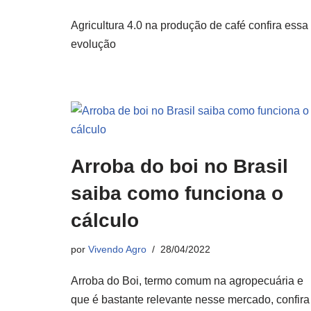
Agricultura 4.0 na produção de café confira essa
evolução
Arroba do boi no Brasil
saiba como funciona o
cálculo
por
Vivendo Agro
28/04/2022
Arroba do Boi, termo comum na agropecuária e
que é bastante relevante nesse mercado, confira