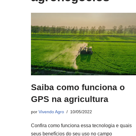
Saiba como funciona o
GPS na agricultura
por
Vivendo Agro
10/05/2022
Confira como funciona essa tecnologia e quais
seus benefícios do seu uso no campo