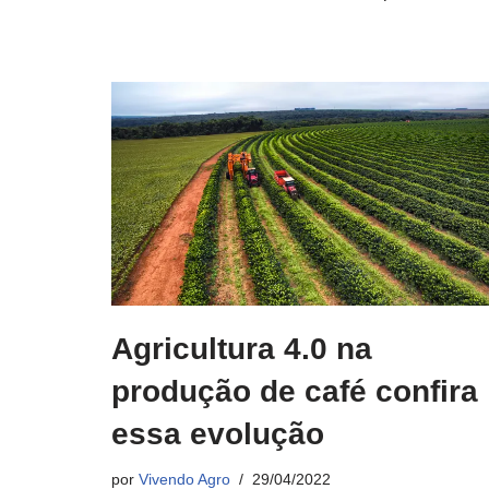
Agricultura 4.0 na
produção de café confira
essa evolução
por
Vivendo Agro
29/04/2022