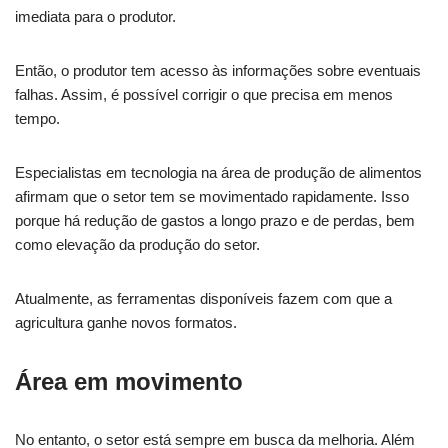
imediata para o produtor.
Então, o produtor tem acesso às informações sobre eventuais
falhas. Assim, é possível corrigir o que precisa em menos
tempo.
Especialistas em tecnologia na área de produção de alimentos
afirmam que o setor tem se movimentado rapidamente. Isso
porque há redução de gastos a longo prazo e de perdas, bem
como elevação da produção do setor.
Atualmente, as ferramentas disponíveis fazem com que a
agricultura ganhe novos formatos.
Área em movimento
No entanto, o setor está sempre em busca da melhoria. Além