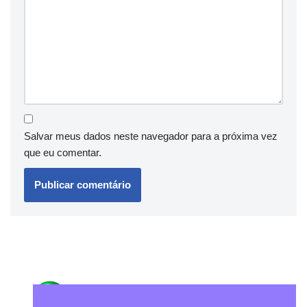
Salvar meus dados neste navegador para a próxima vez
que eu comentar.