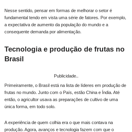
Nesse sentido, pensar em formas de melhorar o setor é
fundamental tendo em vista uma série de fatores. Por exemplo,
a expectativa de aumento da população do mundo e a
consequente demanda por alimentação.
Tecnologia e produção de frutas no
Brasil
Publicidade..
Primeiramente, o Brasil está na lista de líderes em produção de
frutas no mundo. Junto com o País, estão China e Índia. Até
então, o agricultor usava as preparações de cultivo de uma
única forma, em todo solo.
A experiência de quem colhia era o que mais contava na
produção. Agora, avanços e tecnologia fazem com que o