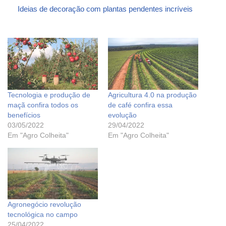
Ideias de decoração com plantas pendentes incríveis
Tecnologia e produção de
Agricultura 4.0 na produção
maçã confira todos os
de café confira essa
benefícios
evolução
03/05/2022
29/04/2022
Em "Agro Colheita"
Em "Agro Colheita"
Agronegócio revolução
tecnológica no campo
25/04/2022