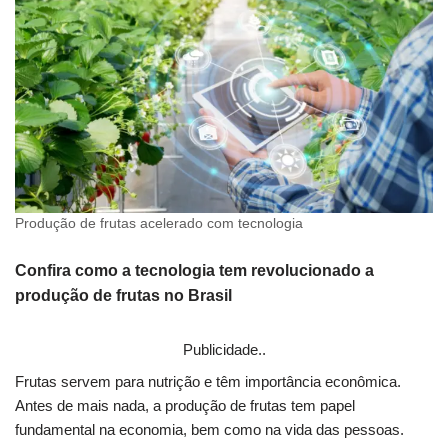
Produção de frutas acelerado com tecnologia
Confira como a tecnologia tem revolucionado a
produção de frutas no Brasil
Publicidade..
Frutas servem para nutrição e têm importância econômica.
Antes de mais nada, a produção de frutas tem papel
fundamental na economia, bem como na vida das pessoas.