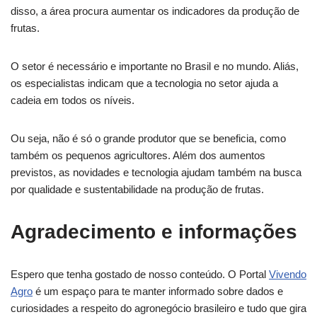
disso, a área procura aumentar os indicadores da produção de
frutas.
O setor é necessário e importante no Brasil e no mundo. Aliás,
os especialistas indicam que a tecnologia no setor ajuda a
cadeia em todos os níveis.
Ou seja, não é só o grande produtor que se beneficia, como
também os pequenos agricultores. Além dos aumentos
previstos, as novidades e tecnologia ajudam também na busca
por qualidade e sustentabilidade na produção de frutas.
Agradecimento e informações
Espero que tenha gostado de nosso conteúdo. O Portal
Vivendo
Agro
é um espaço para te manter informado sobre dados e
curiosidades a respeito do agronegócio brasileiro e tudo que gira