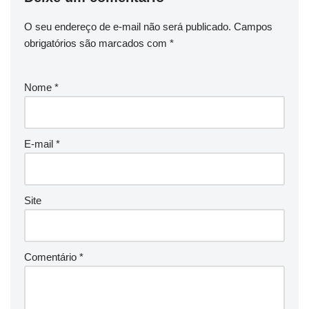
O seu endereço de e-mail não será publicado.
Campos
obrigatórios são marcados com
*
Nome
*
E-mail
*
Site
Comentário
*