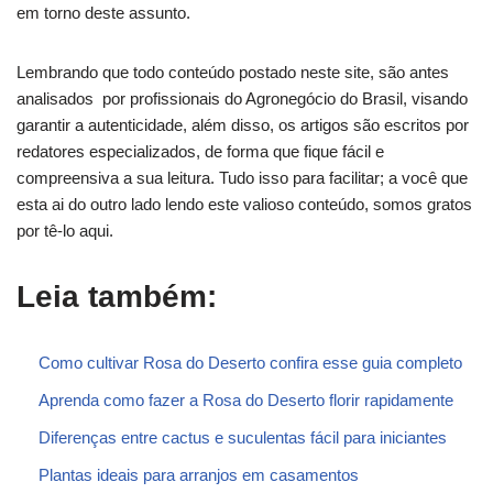
em torno deste assunto.
Lembrando que todo conteúdo postado neste site, são antes
analisados por profissionais do Agronegócio do Brasil, visando
garantir a autenticidade, além disso, os artigos são escritos por
redatores especializados, de forma que fique fácil e
compreensiva a sua leitura. Tudo isso para facilitar; a você que
esta ai do outro lado lendo este valioso conteúdo, somos gratos
por tê-lo aqui.
Leia também:
Como cultivar Rosa do Deserto confira esse guia completo
Aprenda como fazer a Rosa do Deserto florir rapidamente
Diferenças entre cactus e suculentas fácil para iniciantes
Plantas ideais para arranjos em casamentos