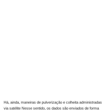
Há, ainda, maneiras de pulverização e colheita administradas
via satélite Nesse sentido, os dados são enviados de forma