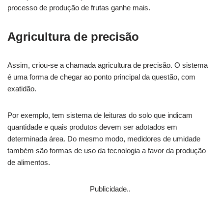
processo de produção de frutas ganhe mais.
Agricultura de precisão
Assim, criou-se a chamada agricultura de precisão. O sistema
é uma forma de chegar ao ponto principal da questão, com
exatidão.
Por exemplo, tem sistema de leituras do solo que indicam
quantidade e quais produtos devem ser adotados em
determinada área. Do mesmo modo, medidores de umidade
também são formas de uso da tecnologia a favor da produção
de alimentos.
Publicidade..