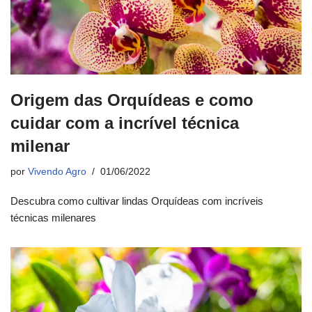
Origem das Orquídeas e como
cuidar com a incrível técnica
milenar
por
Vivendo Agro
01/06/2022
Descubra como cultivar lindas Orquídeas com incríveis
técnicas milenares