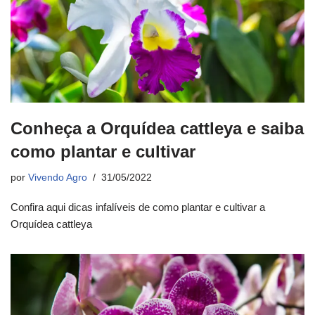
Conheça a Orquídea cattleya e saiba
como plantar e cultivar
por
Vivendo Agro
31/05/2022
Confira aqui dicas infalíveis de como plantar e cultivar a
Orquídea cattleya