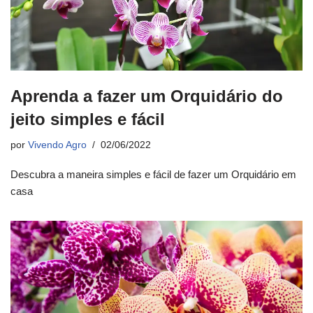
Aprenda a fazer um Orquidário do
jeito simples e fácil
por
Vivendo Agro
02/06/2022
Descubra a maneira simples e fácil de fazer um Orquidário em
casa