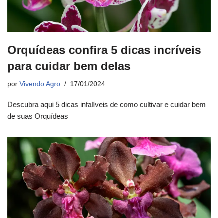
Orquídeas confira 5 dicas incríveis
para cuidar bem delas
por
Vivendo Agro
17/01/2024
Descubra aqui 5 dicas infalíveis de como cultivar e cuidar bem
de suas Orquídeas