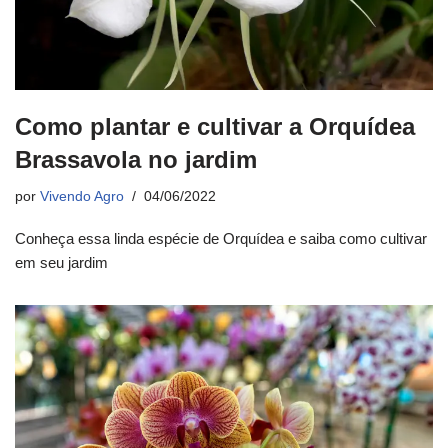
Como plantar e cultivar a Orquídea
Brassavola no jardim
por
Vivendo Agro
04/06/2022
Conheça essa linda espécie de Orquídea e saiba como cultivar
em seu jardim