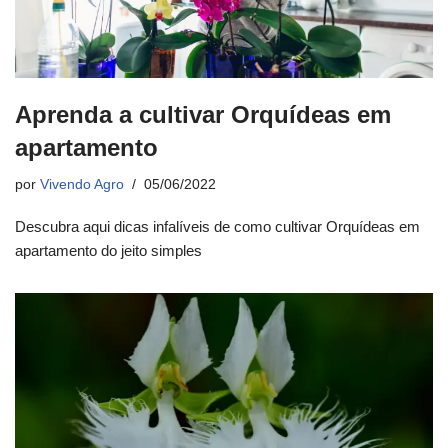
Aprenda a cultivar Orquídeas em
apartamento
por
Vivendo Agro
05/06/2022
Descubra aqui dicas infalíveis de como cultivar Orquídeas em
apartamento do jeito simples