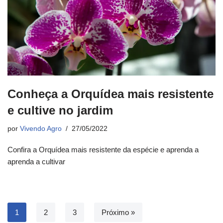
Conheça a Orquídea mais resistente
e cultive no jardim
por
Vivendo Agro
27/05/2022
Confira a Orquídea mais resistente da espécie e aprenda a
aprenda a cultivar
1
2
3
Próximo »