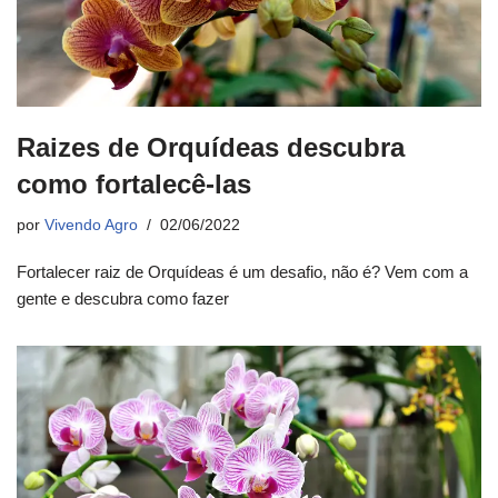
Raizes de Orquídeas descubra
como fortalecê-las
por
Vivendo Agro
02/06/2022
Fortalecer raiz de Orquídeas é um desafio, não é? Vem com a
gente e descubra como fazer