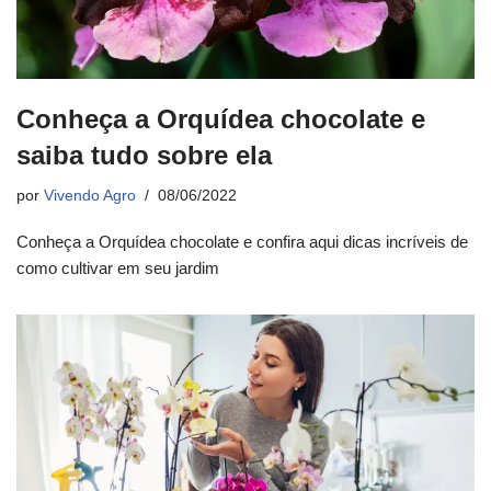
Conheça a Orquídea chocolate e
saiba tudo sobre ela
por
Vivendo Agro
08/06/2022
Conheça a Orquídea chocolate e confira aqui dicas incríveis de
como cultivar em seu jardim