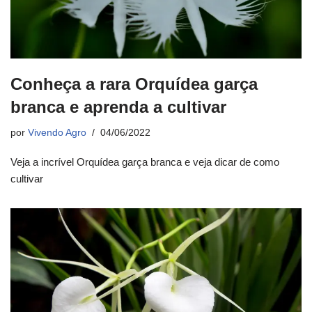
Conheça a rara Orquídea garça
branca e aprenda a cultivar
por
Vivendo Agro
04/06/2022
Veja a incrível Orquídea garça branca e veja dicar de como
cultivar