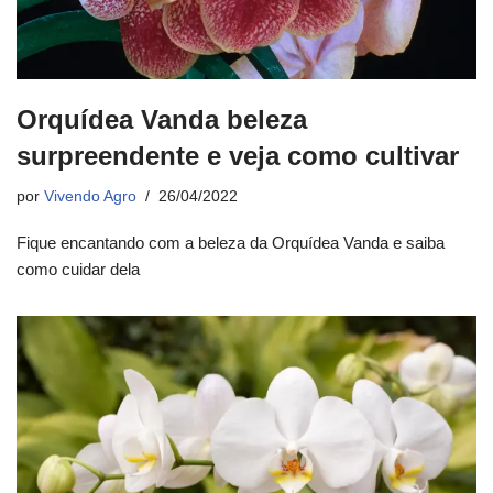
Orquídea Vanda beleza
surpreendente e veja como cultivar
por
Vivendo Agro
26/04/2022
Fique encantando com a beleza da Orquídea Vanda e saiba
como cuidar dela