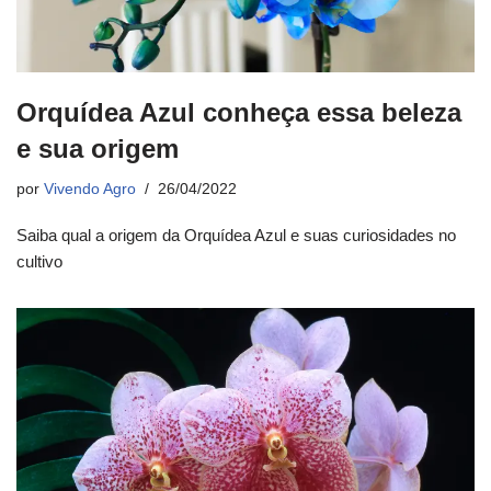
Orquídea Azul conheça essa beleza
e sua origem
por
Vivendo Agro
26/04/2022
Saiba qual a origem da Orquídea Azul e suas curiosidades no
cultivo