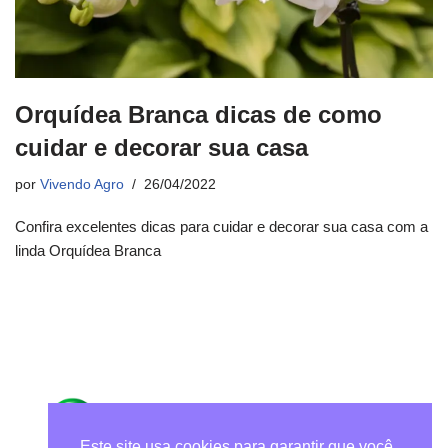
Orquídea Branca dicas de como
cuidar e decorar sua casa
por
Vivendo Agro
26/04/2022
Confira excelentes dicas para cuidar e decorar sua casa com a
linda Orquídea Branca
Este site usa cookies para garantir que você