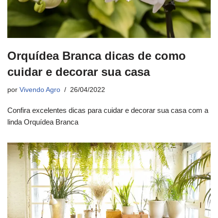
Orquídea Branca dicas de como
cuidar e decorar sua casa
por
Vivendo Agro
26/04/2022
Confira excelentes dicas para cuidar e decorar sua casa com a
linda Orquídea Branca