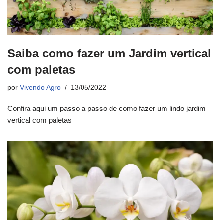
Saiba como fazer um Jardim vertical
com paletas
por
Vivendo Agro
13/05/2022
Confira aqui um passo a passo de como fazer um lindo jardim
vertical com paletas