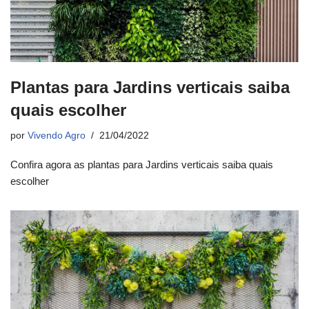
Plantas para Jardins verticais saiba
quais escolher
por
Vivendo Agro
21/04/2022
Confira agora as plantas para Jardins verticais saiba quais
escolher