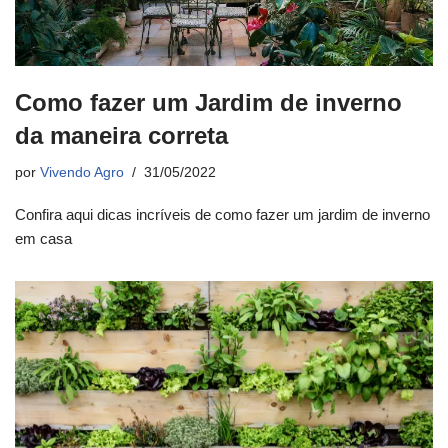
Como fazer um Jardim de inverno
da maneira correta
por
Vivendo Agro
31/05/2022
Confira aqui dicas incríveis de como fazer um jardim de inverno
em casa