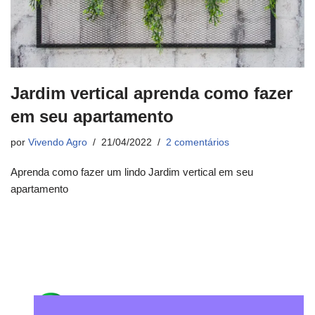
Jardim vertical aprenda como fazer
em seu apartamento
por
Vivendo Agro
21/04/2022
2 comentários
Aprenda como fazer um lindo Jardim vertical em seu
apartamento