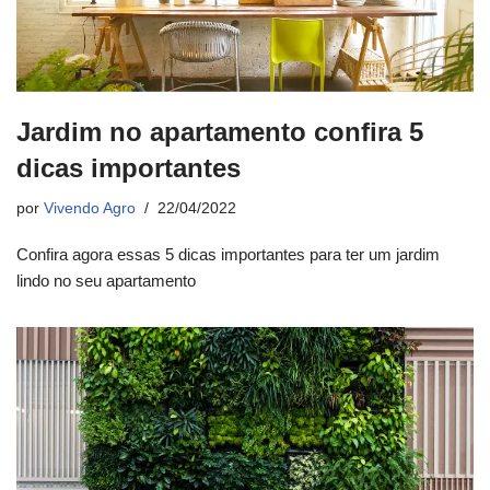
Jardim no apartamento confira 5
dicas importantes
por
Vivendo Agro
22/04/2022
Confira agora essas 5 dicas importantes para ter um jardim
lindo no seu apartamento