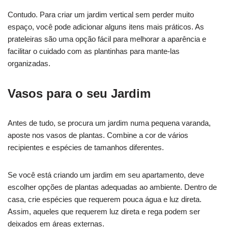
Contudo. Para criar um jardim vertical sem perder muito
espaço, você pode adicionar alguns itens mais práticos. As
prateleiras são uma opção fácil para melhorar a aparência e
facilitar o cuidado com as plantinhas para mante-las
organizadas.
Vasos para o seu Jardim
Antes de tudo, se procura um jardim numa pequena varanda,
aposte nos vasos de plantas. Combine a cor de vários
recipientes e espécies de tamanhos diferentes.
Se você está criando um jardim em seu apartamento, deve
escolher opções de plantas adequadas ao ambiente. Dentro de
casa, crie espécies que requerem pouca água e luz direta.
Assim, aqueles que requerem luz direta e rega podem ser
deixados em áreas externas.