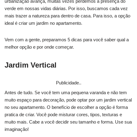
urbanização avança, muitas vezes perdemos a presença do
verde em nossas vidas diárias. Por isso, buscamos cada vez
mais trazer a natureza para dentro de casa. Para isso, a opção
ideal é criar um jardim no apartamento.
Vem com a gente, preparamos 5 dicas para você saber qual a
melhor opção e por onde começar.
Jardim Vertical
Publicidade..
Antes de tudo. Se você tem uma pequena varanda e não tem
muito espaço para decoração, pode optar por um jardim vertical
no seu apartamento. O benefício de escolher a opção é forma
pratica de criar. Você pode misturar cores, tipos, texturas e
muito mais. Cabe a você decidir seu tamanho e forma. Use sua
imaginação!