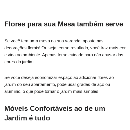
Flores para sua Mesa também serve
Se você tem uma mesa na sua varanda, aposte nas
decorações florais! Ou seja, como resultado, você traz mais cor
e vida ao ambiente. Apenas tome cuidado para não abusar das
cores do jardim.
Se você deseja economizar espaço ao adicionar flores ao
jardim do seu apartamento, pode usar grades de aço ou
alumínio, o que pode tornar o jardim mais simples.
Móveis Confortáveis ao de um
Jardim é tudo