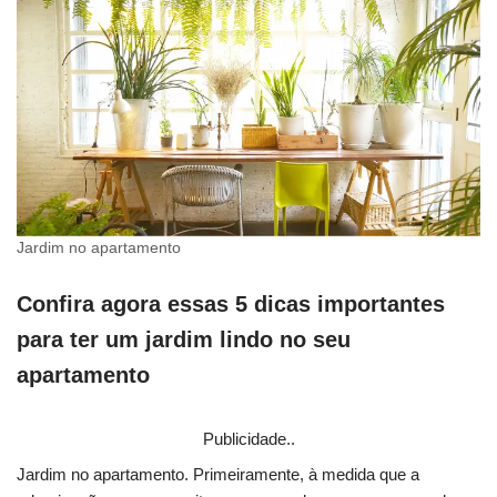
Jardim no apartamento
Confira agora essas 5 dicas importantes
para ter um jardim lindo no seu
apartamento
Publicidade..
Jardim no apartamento. Primeiramente, à medida que a