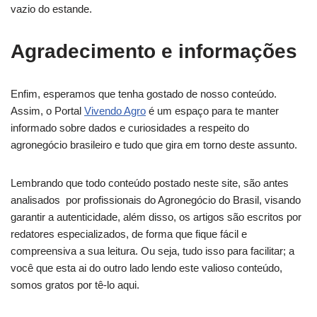
vazio do estande.
Agradecimento e informações
Enfim, esperamos que tenha gostado de nosso conteúdo.
Assim, o Portal
Vivendo Agro
é um espaço para te manter
informado sobre dados e curiosidades a respeito do
agronegócio brasileiro e tudo que gira em torno deste assunto.
Lembrando que todo conteúdo postado neste site, são antes
analisados por profissionais do Agronegócio do Brasil, visando
garantir a autenticidade, além disso, os artigos são escritos por
redatores especializados, de forma que fique fácil e
compreensiva a sua leitura. Ou seja, tudo isso para facilitar; a
você que esta ai do outro lado lendo este valioso conteúdo,
somos gratos por tê-lo aqui.