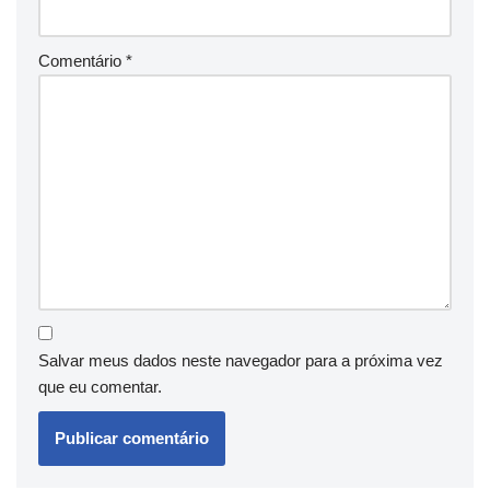
Comentário
*
Salvar meus dados neste navegador para a próxima vez
que eu comentar.