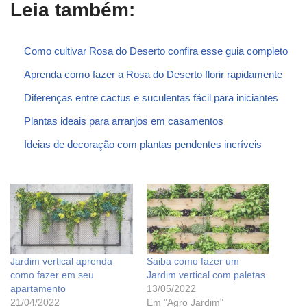
Leia também:
Como cultivar Rosa do Deserto confira esse guia completo
Aprenda como fazer a Rosa do Deserto florir rapidamente
Diferenças entre cactus e suculentas fácil para iniciantes
Plantas ideais para arranjos em casamentos
Ideias de decoração com plantas pendentes incríveis
Jardim vertical aprenda
Saiba como fazer um
como fazer em seu
Jardim vertical com paletas
apartamento
13/05/2022
21/04/2022
Em "Agro Jardim"