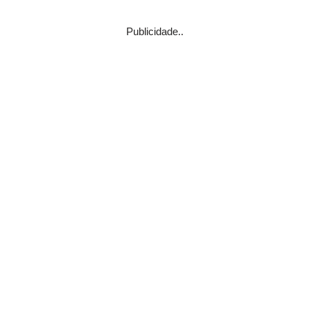
Publicidade..