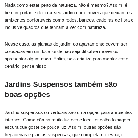
Nada como estar perto da natureza, não é mesmo? Assim, é
bem importante decorar seu jardim com móveis que deixam os
ambientes confortáveis ​​como redes, bancos, cadeiras de fibra e
inclusive quadros que tenham a ver com natureza.
Nesse caso, as plantas do jardim do apartamento devem ser
colocadas em um local onde não seja difícil se mover ou
apresentar algum risco. Enfim, seja criativo para montar esse
cenário, pense nisso.
Jardins Suspensos também são
boas opções
Jardins suspensos ou verticais são uma opção para ambientes
internos. Como não há muita luz neste local, escolha folhagem
escura que goste de pouca luz. Assim, outras opções são
trepadeiras e plantas suspensas, que completam o espaço