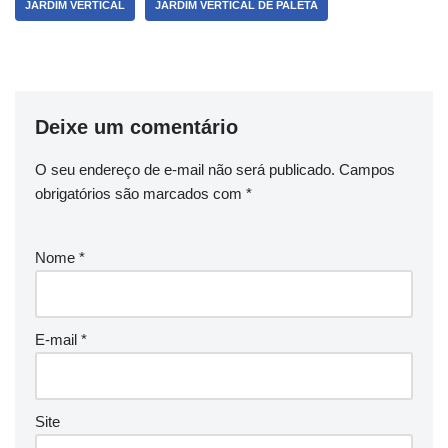
JARDIM VERTICAL
JARDIM VERTICAL DE PALETA
Deixe um comentário
O seu endereço de e-mail não será publicado.
Campos
obrigatórios são marcados com
*
Nome
*
E-mail
*
Site