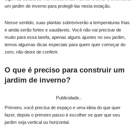
um jardim de inverno para protegê-las nesta estação.
Nesse sentido, suas plantas sobreviverão a temperaturas frias
e ainda serão fortes e saudáveis. Você não vai precisar de
muito para essa tarefa, apenas alguns ajustes no seu jardim,
temos algumas dicas especiais para quem quer começar do
zero, não deixe de conferir.
O que é preciso para construir um
jardim de inverno?
Publicidade..
Primeiro, você precisa de espaço e uma ideia do que quer
fazer, depois o primeiro passo é escolher se quer que seu
jardim seja vertical ou horizontal.