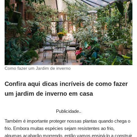
Como fazer um Jardim de inverno
Confira aqui dicas incríveis de como fazer
um jardim de inverno em casa
Publicidade..
Também é importante proteger nossas plantas quando chega o
frio. Embora muitas espécies sejam resistentes ao frio,
algumas acabarão morrendo, então vamos ensiná-lo a construir