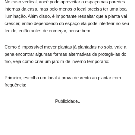
No caso vertical, você pode aproveitar o espaço nas paredes
internas da casa, mas pelo menos o local precisa ter uma boa
iluminação. Além disso, é importante ressaltar que a planta vai
crescer, então dependendo do espaço ela pode interferir no seu
tecido, então antes de começar, pense bem.
Como é impossível mover plantas já plantadas no solo, vale a
pena encontrar algumas formas alternativas de protegê-las do
frio, veja como criar um jardim de inverno temporário:
Primeiro, escolha um local à prova de vento ao plantar com
frequência;
Publicidade..