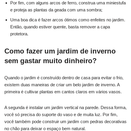
Por fim, com alguns arcos de ferro, construa uma miniestufa
e proteja as plantas da geada com uma sombra;
Uma boa dica é fazer arcos ótimos como enfeites no jardim.
Então, quando estiver quente, basta remover a capa
protetora.
Como fazer um jardim de inverno
sem gastar muito dinheiro?
Quando o jardim é construído dentro de casa para evitar o frio,
existem duas maneiras de criar um belo jardim de inverno. A
primeira é cultivar plantas em cantos claros em vários vasos.
A segunda é instalar um jardim vertical na parede. Dessa forma,
você só precisa do suporte do vaso e de muita luz. Por fim,
você também pode construir um jardim com pedras decorativas
no chão para deixar o espaço bem natural.