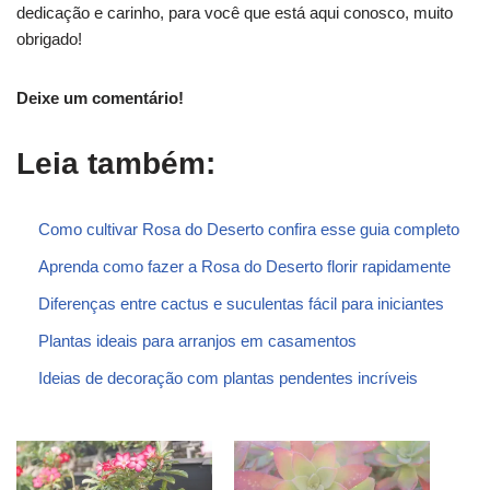
dedicação e carinho, para você que está aqui conosco, muito
obrigado!
Deixe um comentário!
Leia também:
Como cultivar Rosa do Deserto confira esse guia completo
Aprenda como fazer a Rosa do Deserto florir rapidamente
Diferenças entre cactus e suculentas fácil para iniciantes
Plantas ideais para arranjos em casamentos
Ideias de decoração com plantas pendentes incríveis