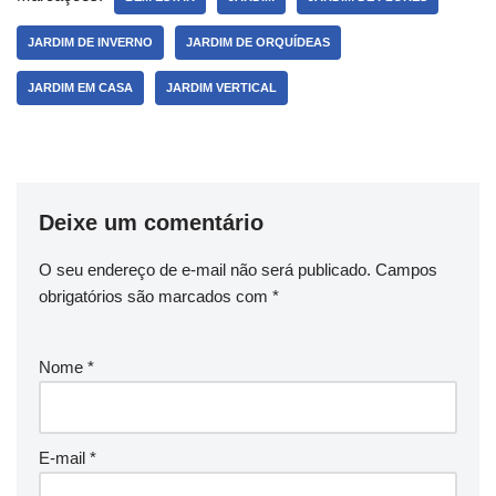
JARDIM DE INVERNO
JARDIM DE ORQUÍDEAS
JARDIM EM CASA
JARDIM VERTICAL
Deixe um comentário
O seu endereço de e-mail não será publicado.
Campos
obrigatórios são marcados com
*
Nome
*
E-mail
*