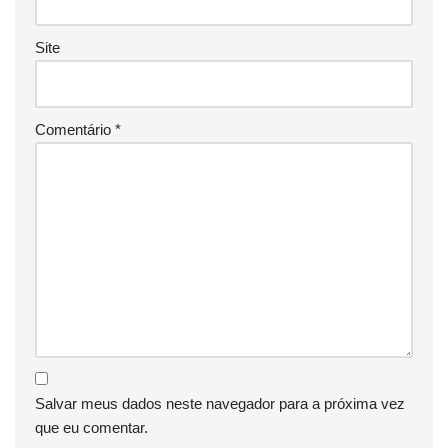
Site
Comentário
*
Salvar meus dados neste navegador para a próxima vez
que eu comentar.