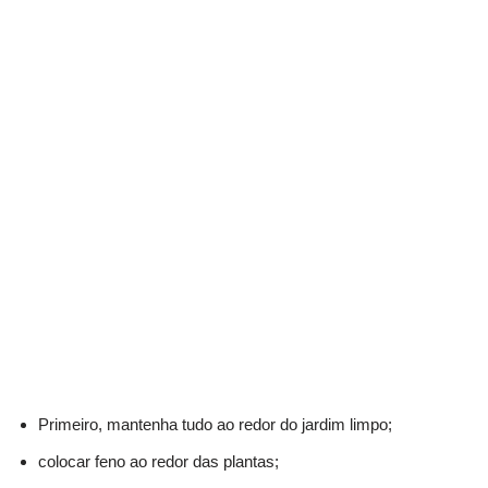
Primeiro, mantenha tudo ao redor do jardim limpo;
colocar feno ao redor das plantas;