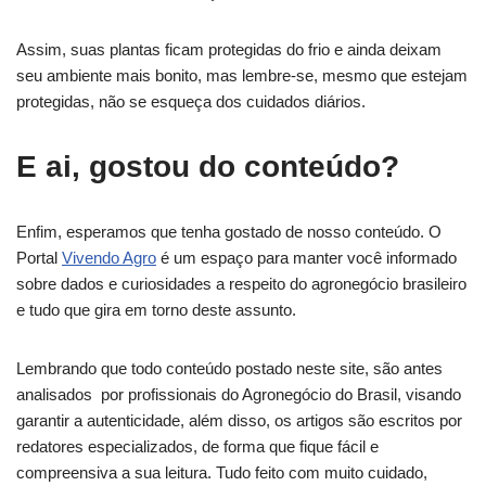
Assim, suas plantas ficam protegidas do frio e ainda deixam
seu ambiente mais bonito, mas lembre-se, mesmo que estejam
protegidas, não se esqueça dos cuidados diários.
E ai, gostou do conteúdo?
Enfim, esperamos que tenha gostado de nosso conteúdo. O
Portal
Vivendo Agro
é um espaço para manter você informado
sobre dados e curiosidades a respeito do agronegócio brasileiro
e tudo que gira em torno deste assunto.
Lembrando que todo conteúdo postado neste site, são antes
analisados por profissionais do Agronegócio do Brasil, visando
garantir a autenticidade, além disso, os artigos são escritos por
redatores especializados, de forma que fique fácil e
compreensiva a sua leitura. Tudo feito com muito cuidado,