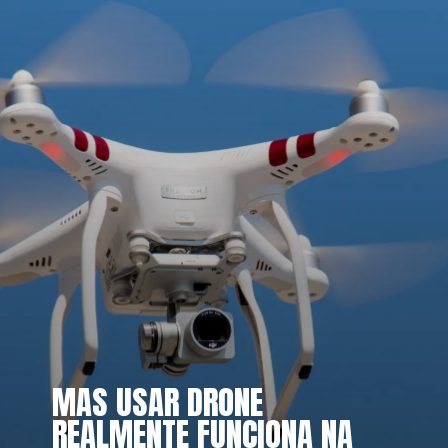
MAS USAR DRONE 
REALMENTE FUNCIONA NA 