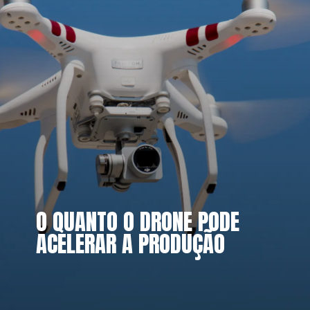
O QUANTO O DRONE PODE 
ACELERAR A PRODUÇÃO