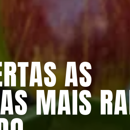
RTAS AS 
AS MAIS RA