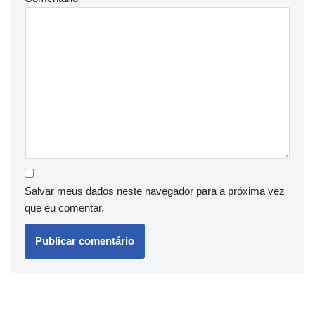
Salvar meus dados neste navegador para a próxima vez
que eu comentar.