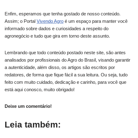
Enfim, esperamos que tenha gostado de nosso conteúdo.
Assim; o Portal
Vivendo Agro
é um espaço para manter você
informado sobre dados e curiosidades a respeito do
agronegócio e tudo que gira em torno deste assunto.
Lembrando que todo conteúdo postado neste site, são antes
analisados por profissionais do Agro do Brasil, visando garantir
a autenticidade, além disso, os artigos são escritos por
redatores, de forma que fique fácil a sua leitura. Ou seja, tudo
feito com muito cuidado, dedicação e carinho, para você que
está aqui conosco, muito obrigado!
Deixe um comentário!
Leia também: