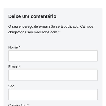
Deixe um comentário
O seu endereço de e-mail não será publicado.
Campos
obrigatórios são marcados com
*
Nome
*
E-mail
*
Site
Comentário
*