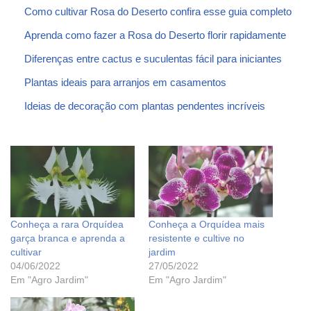
Como cultivar Rosa do Deserto confira esse guia completo
Aprenda como fazer a Rosa do Deserto florir rapidamente
Diferenças entre cactus e suculentas fácil para iniciantes
Plantas ideais para arranjos em casamentos
Ideias de decoração com plantas pendentes incríveis
Conheça a rara Orquídea
Conheça a Orquídea mais
garça branca e aprenda a
resistente e cultive no
cultivar
jardim
04/06/2022
27/05/2022
Em "Agro Jardim"
Em "Agro Jardim"