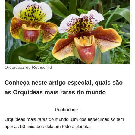
Orquídeas de Rothschild
Conheça neste artigo especial, quais são
as Orquídeas mais raras do mundo
Publicidade..
Orquídeas mais raras do mundo. Um dos espécimes só tem
apenas 50 unidades dela em todo o planeta.