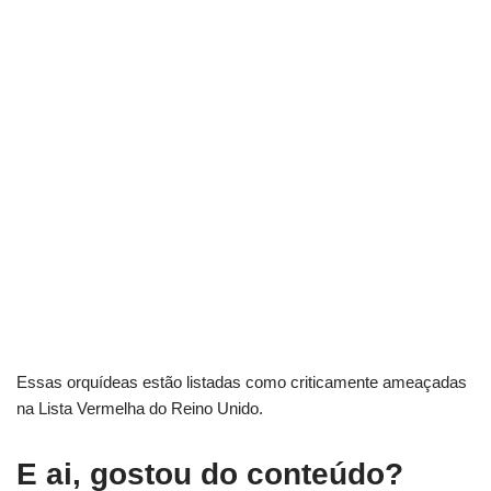
Essas orquídeas estão listadas como criticamente ameaçadas
na Lista Vermelha do Reino Unido.
E ai, gostou do conteúdo?