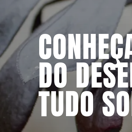
CONHEÇA
DO DESE
TUDO SO