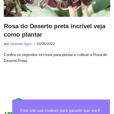
Rosa do Deserto preta incrível veja
como plantar
por
Vivendo Agro
03/05/2022
Confira os segredos incríveis para plantar e cultivar a Rosa do
Deserto Preta
Este site usa cookies para garantir que você