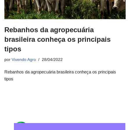
Rebanhos da agropecuária
brasileira conheça os principais
tipos
por
Vivendo Agro
28/04/2022
Rebanhos da agropecuária brasileira conheça os principais
tipos