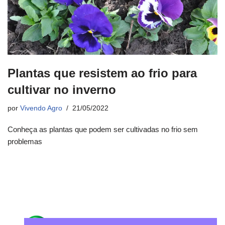
Plantas que resistem ao frio para
cultivar no inverno
por
Vivendo Agro
21/05/2022
Conheça as plantas que podem ser cultivadas no frio sem
problemas