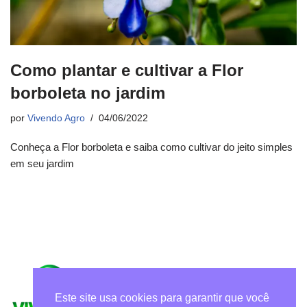
Como plantar e cultivar a Flor
borboleta no jardim
por
Vivendo Agro
04/06/2022
Conheça a Flor borboleta e saiba como cultivar do jeito simples
em seu jardim
Este site usa cookies para garantir que você