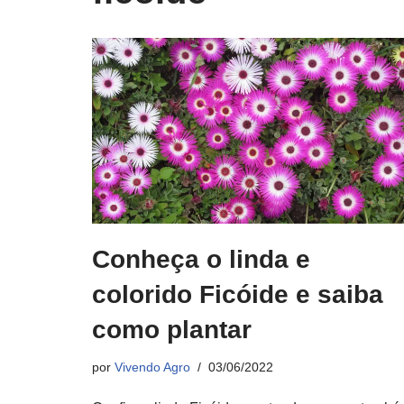
Conheça o linda e
colorido Ficóide e saiba
como plantar
por
Vivendo Agro
03/06/2022