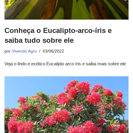
Conheça o Eucalipto-arco-íris e
saiba tudo sobre ele
por
Vivendo Agro
03/06/2022
Veja o lindo e exótico Eucalipto arco íris e saiba mais sobre ele