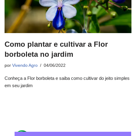
Como plantar e cultivar a Flor
borboleta no jardim
por
Vivendo Agro
04/06/2022
Conheça a Flor borboleta e saiba como cultivar do jeito simples
em seu jardim