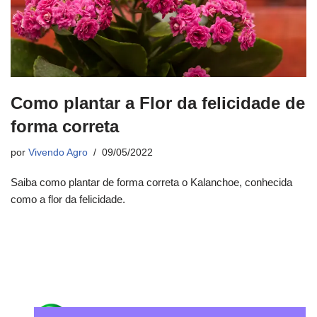
Como plantar a Flor da felicidade de
forma correta
por
Vivendo Agro
09/05/2022
Saiba como plantar de forma correta o Kalanchoe, conhecida
como a flor da felicidade.