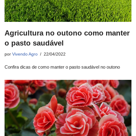
Agricultura no outono como manter
o pasto saudável
por
Vivendo Agro
22/04/2022
Confira dicas de como manter o pasto saudável no outono