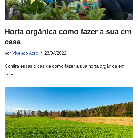
Horta orgânica como fazer a sua em
casa
por
Vivendo Agro
23/04/2022
Confira essas dicas de como fazer a sua horta orgânica em
casa