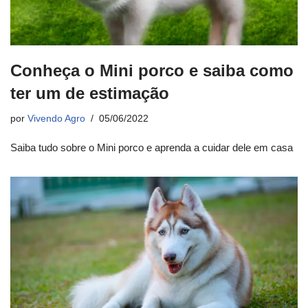
Conheça o Mini porco e saiba como
ter um de estimação
por
Vivendo Agro
05/06/2022
Saiba tudo sobre o Mini porco e aprenda a cuidar dele em casa