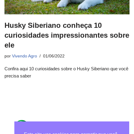
Husky Siberiano conheça 10
curiosidades impressionantes sobre
ele
por
Vivendo Agro
01/06/2022
Confira aqui 10 curiosidades sobre o Husky Siberiano que você
precisa saber