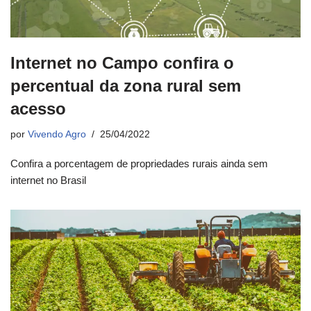
Internet no Campo confira o
percentual da zona rural sem
acesso
por
Vivendo Agro
25/04/2022
Confira a porcentagem de propriedades rurais ainda sem
internet no Brasil