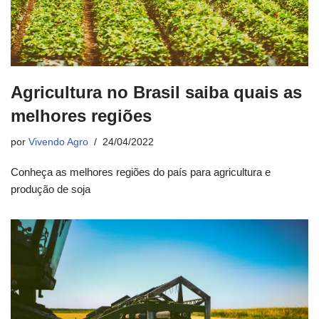
Agricultura no Brasil saiba quais as
melhores regiões
por
Vivendo Agro
24/04/2022
Conheça as melhores regiões do país para agricultura e
produção de soja