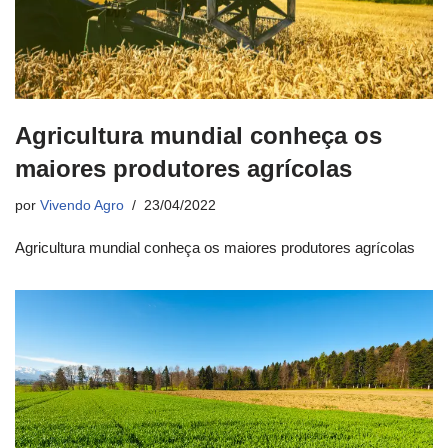
Agricultura mundial conheça os
maiores produtores agrícolas
por
Vivendo Agro
23/04/2022
Agricultura mundial conheça os maiores produtores agrícolas