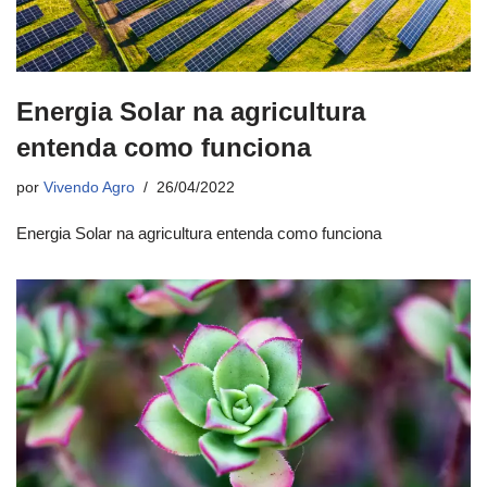
Energia Solar na agricultura
entenda como funciona
por
Vivendo Agro
26/04/2022
Energia Solar na agricultura entenda como funciona