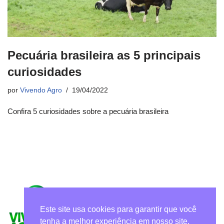
Pecuária brasileira as 5 principais
curiosidades
por
Vivendo Agro
19/04/2022
Confira 5 curiosidades sobre a pecuária brasileira
Este site usa cookies para garantir que você
tenha a melhor experiência em nosso site.