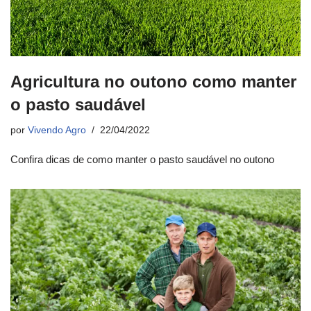
Agricultura no outono como manter
o pasto saudável
por
Vivendo Agro
22/04/2022
Confira dicas de como manter o pasto saudável no outono