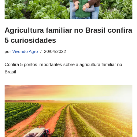
Agricultura familiar no Brasil confira
5 curiosidades
por
Vivendo Agro
20/04/2022
Confira 5 pontos importantes sobre a agricultura familiar no
Brasil