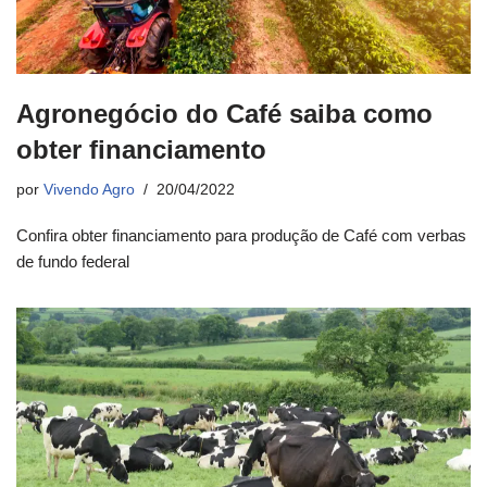
Agronegócio do Café saiba como
obter financiamento
por
Vivendo Agro
20/04/2022
Confira obter financiamento para produção de Café com verbas
de fundo federal