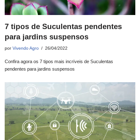
7 tipos de Suculentas pendentes
para jardins suspensos
por
Vivendo Agro
26/04/2022
Confira agora os 7 tipos mais incríveis de Suculentas
pendentes para jardins suspensos