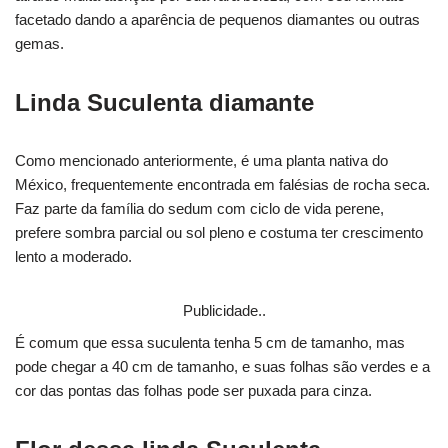
facetado dando a aparência de pequenos diamantes ou outras
gemas.
Linda Suculenta diamante
Como mencionado anteriormente, é uma planta nativa do
México, frequentemente encontrada em falésias de rocha seca.
Faz parte da família do sedum com ciclo de vida perene,
prefere sombra parcial ou sol pleno e costuma ter crescimento
lento a moderado.
Publicidade..
É comum que essa suculenta tenha 5 cm de tamanho, mas
pode chegar a 40 cm de tamanho, e suas folhas são verdes e a
cor das pontas das folhas pode ser puxada para cinza.