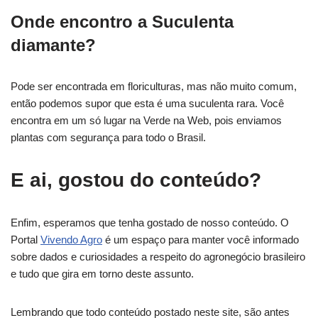
Onde encontro a Suculenta
diamante?
Pode ser encontrada em floriculturas, mas não muito comum,
então podemos supor que esta é uma suculenta rara. Você
encontra em um só lugar na Verde na Web, pois enviamos
plantas com segurança para todo o Brasil.
E ai, gostou do conteúdo?
Enfim, esperamos que tenha gostado de nosso conteúdo. O
Portal
Vivendo Agro
é um espaço para manter você informado
sobre dados e curiosidades a respeito do agronegócio brasileiro
e tudo que gira em torno deste assunto.
Lembrando que todo conteúdo postado neste site, são antes