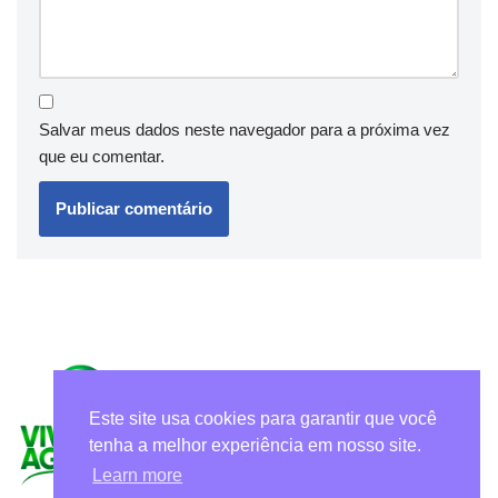
Salvar meus dados neste navegador para a próxima vez
que eu comentar.
Este site usa cookies para garantir que você
tenha a melhor experiência em nosso site.
Learn more