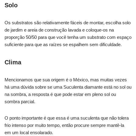
Solo
Os substratos são relativamente fáceis de montar, escolha solo
de jardim e areia de construção lavada e coloque-os na
proporção 50/50 para que você tenha um substrato com espaço
suficiente para que as raízes se espalhem sem dificuldade.
Clima
Mencionamos que sua origem é o México, mas muitas vezes
há uma dúvida sobre se uma Suculenta diamante está no sol ou
na sombra, a resposta é que pode estar em pleno sol ou
sombra parcial.
O ponto importante é que essa é uma suculenta que não tolera
frio intenso por muito tempo, então procure sempre mantê-la
em um local ensolarado.