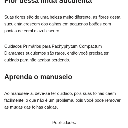
Flor dessa linda Suculenta
Suas flores são de uma beleza muito diferente, as flores desta
suculenta crescem dos galhos em pequenos botões com
pontas de coral e azul escuro.
Cuidados Primários para Pachyphytum Compactum
Diamantes suculentos são raros, então você precisa ter
cuidado para não acabar perdendo.
Aprenda o manuseio
Ao manuseá-la, deve-se ter cuidado, pois suas folhas caem
facilmente, o que não é um problema, pois você pode remover
as mudas das folhas caídas.
Publicidade..