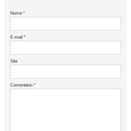
Nome
*
E-mail
*
Site
Comentário
*