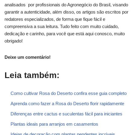
analisados por profissionais do Agronegócio do Brasil, visando
garantir a autenticidade, além disso, os artigos são escritos por
redatores especializados, de forma que fique fácil e
compreensiva a sua leitura. Tudo feito com muito cuidado,
dedicação e carinho, para você que está aqui conosco, muito
obrigado!
Deixe um comentário!
Leia também:
Como cultivar Rosa do Deserto confira esse guia completo
Aprenda como fazer a Rosa do Deserto florir rapidamente
Diferenças entre cactus e suculentas fácil para iniciantes
Plantas ideais para arranjos em casamentos
Ideias de decoração com plantas pendentes incríveis