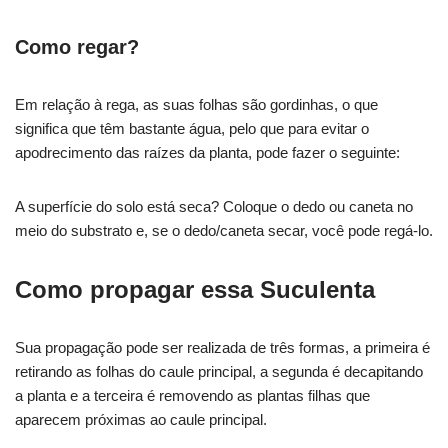
Como regar?
Em relação à rega, as suas folhas são gordinhas, o que
significa que têm bastante água, pelo que para evitar o
apodrecimento das raízes da planta, pode fazer o seguinte:
A superfície do solo está seca? Coloque o dedo ou caneta no
meio do substrato e, se o dedo/caneta secar, você pode regá-lo.
Como propagar essa Suculenta
Sua propagação pode ser realizada de três formas, a primeira é
retirando as folhas do caule principal, a segunda é decapitando
a planta e a terceira é removendo as plantas filhas que
aparecem próximas ao caule principal.