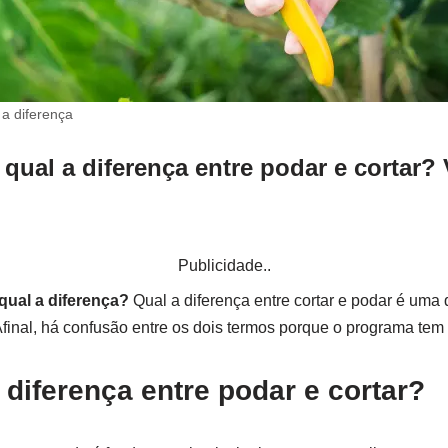
 a diferença
qual a diferença entre podar e cortar? 
Publicidade..
qual a diferença?
Qual a diferença entre cortar e podar é uma 
final, há confusão entre os dois termos porque o programa te
 diferença entre podar e cortar?