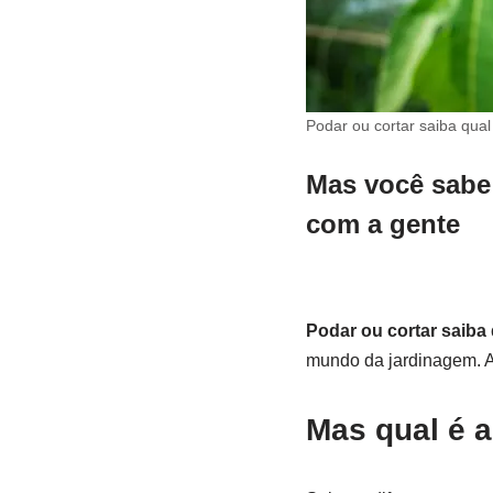
Podar ou cortar saiba qual
Mas você sabe 
com a gente
Podar ou cortar saiba 
mundo da jardinagem. A
Mas qual é a