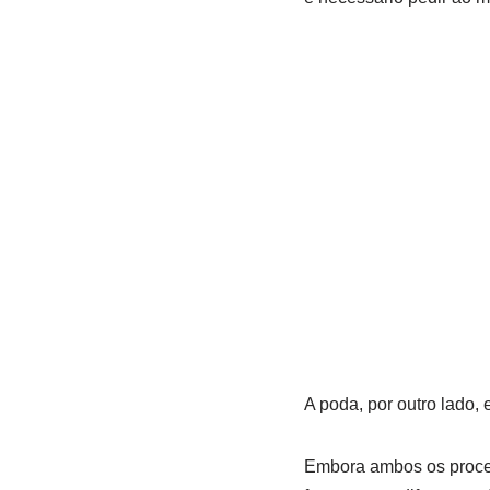
A poda, por outro lado,
Embora ambos os proced