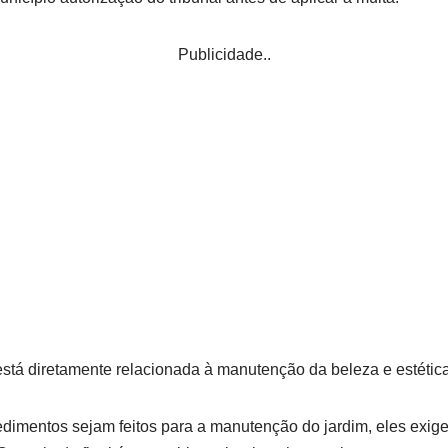
Publicidade..
 está diretamente relacionada à manutenção da beleza e estética
imentos sejam feitos para a manutenção do jardim, eles exi