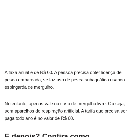
A taxa anual é de R$ 60. A pessoa precisa obter licença de
pesca embarcada, se faz uso de pesca subaquática usando
espingarda de mergulho.
No entanto, apenas vale no caso de mergulho livre. Ou seja,
sem aparelhos de respiração artificial. A tarifa que precisa ser
paga todo ano é no valor de R$ 60.
E depois? Confira como