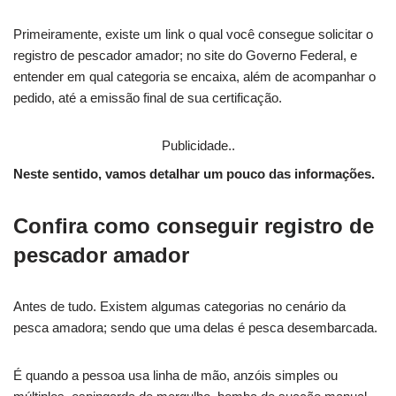
Primeiramente, existe um link o qual você consegue solicitar o
registro de pescador amador; no site do Governo Federal, e
entender em qual categoria se encaixa, além de acompanhar o
pedido, até a emissão final de sua certificação.
Publicidade..
Neste sentido, vamos detalhar um pouco das informações.
Confira como conseguir registro de
pescador amador
Antes de tudo. Existem algumas categorias no cenário da
pesca amadora; sendo que uma delas é pesca desembarcada.
É quando a pessoa usa linha de mão, anzóis simples ou