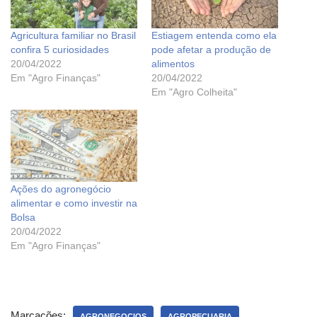
Agricultura familiar no Brasil
Estiagem entenda como ela
confira 5 curiosidades
pode afetar a produção de
20/04/2022
alimentos
Em "Agro Finanças"
20/04/2022
Em "Agro Colheita"
Ações do agronegócio
alimentar e como investir na
Bolsa
20/04/2022
Em "Agro Finanças"
Marcações:
AGRONEGOCIOS
AGROPECUARIA