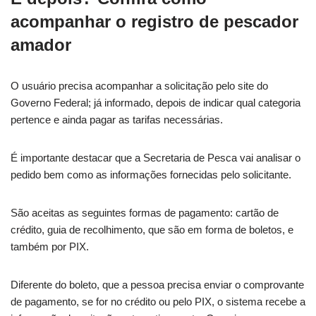
acompanhar o registro de pescador
amador
O usuário precisa acompanhar a solicitação pelo site do
Governo Federal; já informado, depois de indicar qual categoria
pertence e ainda pagar as tarifas necessárias.
É importante destacar que a Secretaria de Pesca vai analisar o
pedido bem como as informações fornecidas pelo solicitante.
São aceitas as seguintes formas de pagamento: cartão de
crédito, guia de recolhimento, que são em forma de boletos, e
também por PIX.
Diferente do boleto, que a pessoa precisa enviar o comprovante
de pagamento, se for no crédito ou pelo PIX, o sistema recebe a