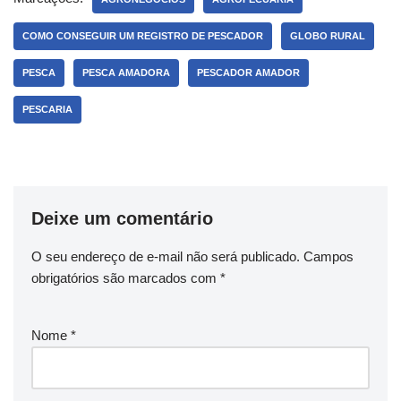
COMO CONSEGUIR UM REGISTRO DE PESCADOR
GLOBO RURAL
PESCA
PESCA AMADORA
PESCADOR AMADOR
PESCARIA
Deixe um comentário
O seu endereço de e-mail não será publicado.
Campos
obrigatórios são marcados com
*
Nome
*