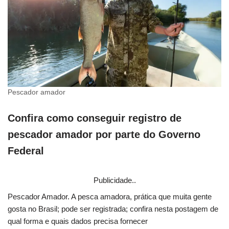
Pescador amador
Confira como conseguir registro de
pescador amador por parte do Governo
Federal
Publicidade..
Pescador Amador. A pesca amadora, prática que muita gente
gosta no Brasil; pode ser registrada; confira nesta postagem de
qual forma e quais dados precisa fornecer