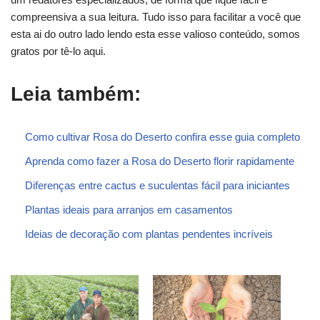
compreensiva a sua leitura. Tudo isso para facilitar a você que
esta ai do outro lado lendo esta esse valioso conteúdo, somos
gratos por tê-lo aqui.
Leia também:
Como cultivar Rosa do Deserto confira esse guia completo
Aprenda como fazer a Rosa do Deserto florir rapidamente
Diferenças entre cactus e suculentas fácil para iniciantes
Plantas ideais para arranjos em casamentos
Ideias de decoração com plantas pendentes incríveis