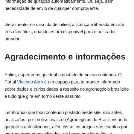
informação de quitação automaticamente. Ou seja, sem
necessidade de envio de qualquer comprovante.
Geralmente, no caso da definitiva; a licença é liberada em até
três dias úteis, quando estará disponível para o pescador
amador.
Agradecimento e informações
Enfim, esperamos que tenha gostado de nosso conteúdo. O
Portal
Vivendo Agro
é um espaço para te manter informado
sobre dados e curiosidades a respeito do agronegócio brasileiro
e tudo que gira em torno deste assunto.
Lembrando que todo conteúdo postado neste site, são antes
analisados por profissionais do Agronegócio do Brasil, visando
garantir a autenticidade, além disso, os artigos são escritos por
um redatores especializados, de forma que fique fácil e