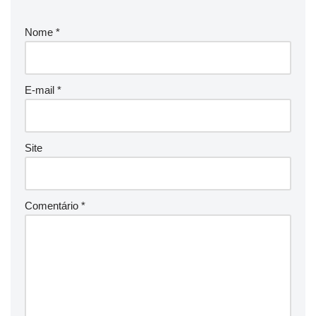
Nome
*
E-mail
*
Site
Comentário
*