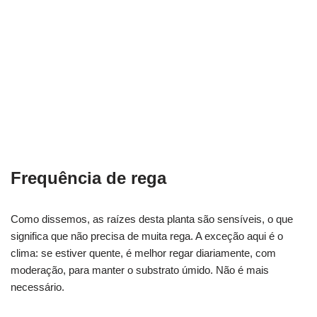
Frequência de rega
Como dissemos, as raízes desta planta são sensíveis, o que
significa que não precisa de muita rega. A exceção aqui é o
clima: se estiver quente, é melhor regar diariamente, com
moderação, para manter o substrato úmido. Não é mais
necessário.