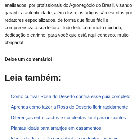
analisados por profissionais do Agronegócio do Brasil, visando
garantir a autenticidade, além disso, os artigos são escritos por
redatores especializados, de forma que fique fácil e
compreensiva a sua leitura. Tudo feito com muito cuidado,
dedicação e carinho, para você que está aqui conosco, muito
obrigado!
Deixe um comentário!
Leia também:
Como cultivar Rosa do Deserto confira esse guia completo
Aprenda como fazer a Rosa do Deserto florir rapidamente
Diferenças entre cactus e suculentas fácil para iniciantes
Plantas ideais para arranjos em casamentos
Ideias de decoração com plantas pendentes incríveis