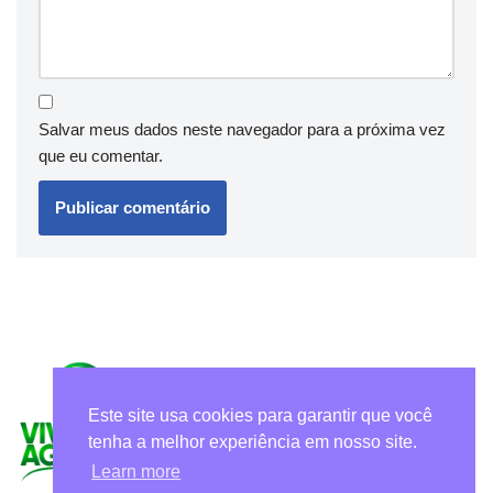
Salvar meus dados neste navegador para a próxima vez
que eu comentar.
Este site usa cookies para garantir que você
tenha a melhor experiência em nosso site.
Learn more