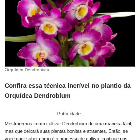
Orquídea Dendrobium
Confira essa técnica incrível no plantio da
Orquídea Dendrobium
Publicidade..
Mostraremos como cultivar Dendrobium de uma maneira fácil,
mas que deixará suas plantas bonitas e atraentes. Então, se
você quer saber como é o processo de cultivo, continue nos