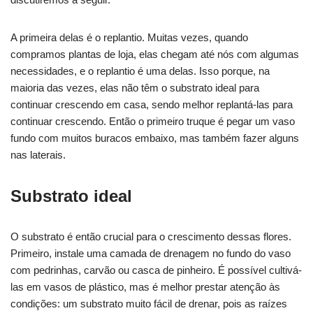
A primeira delas é o replantio. Muitas vezes, quando
compramos plantas de loja, elas chegam até nós com algumas
necessidades, e o replantio é uma delas. Isso porque, na
maioria das vezes, elas não têm o substrato ideal para
continuar crescendo em casa, sendo melhor replantá-las para
continuar crescendo. Então o primeiro truque é pegar um vaso
fundo com muitos buracos embaixo, mas também fazer alguns
nas laterais.
Substrato ideal
O substrato é então crucial para o crescimento dessas flores.
Primeiro, instale uma camada de drenagem no fundo do vaso
com pedrinhas, carvão ou casca de pinheiro. É possível cultivá-
las em vasos de plástico, mas é melhor prestar atenção às
condições: um substrato muito fácil de drenar, pois as raízes