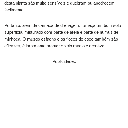
desta planta são muito sensíveis e quebram ou apodrecem
facilmente.
Portanto, além da camada de drenagem, forneça um bom solo
superficial misturado com parte de areia e parte de húmus de
minhoca. O musgo esfagno e os flocos de coco também são
eficazes, é importante manter o solo macio e drenável.
Publicidade..