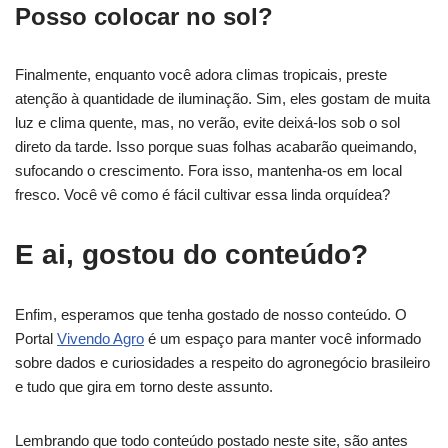
Posso colocar no sol?
Finalmente, enquanto você adora climas tropicais, preste
atenção à quantidade de iluminação. Sim, eles gostam de muita
luz e clima quente, mas, no verão, evite deixá-los sob o sol
direto da tarde. Isso porque suas folhas acabarão queimando,
sufocando o crescimento. Fora isso, mantenha-os em local
fresco. Você vê como é fácil cultivar essa linda orquídea?
E ai, gostou do conteúdo?
Enfim, esperamos que tenha gostado de nosso conteúdo. O
Portal
Vivendo Agro
é um espaço para manter você informado
sobre dados e curiosidades a respeito do agronegócio brasileiro
e tudo que gira em torno deste assunto.
Lembrando que todo conteúdo postado neste site, são antes