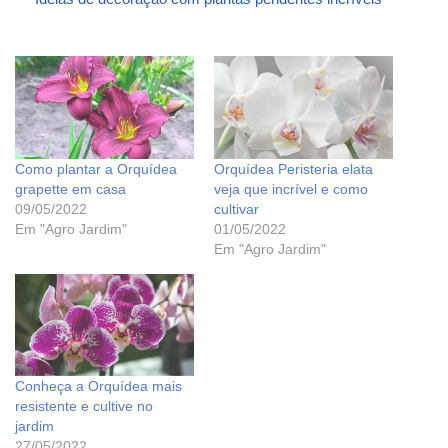
Como plantar a Orquídea
Orquídea Peristeria elata
grapette em casa
veja que incrível e como
09/05/2022
cultivar
Em "Agro Jardim"
01/05/2022
Em "Agro Jardim"
Conheça a Orquídea mais
resistente e cultive no
jardim
27/05/2022