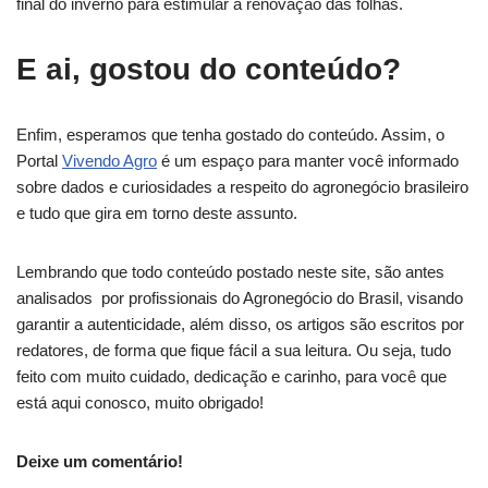
final do inverno para estimular a renovação das folhas.
E ai, gostou do conteúdo?
Enfim, esperamos que tenha gostado do conteúdo. Assim, o
Portal
Vivendo Agro
é um espaço para manter você informado
sobre dados e curiosidades a respeito do agronegócio brasileiro
e tudo que gira em torno deste assunto.
Lembrando que todo conteúdo postado neste site, são antes
analisados por profissionais do Agronegócio do Brasil, visando
garantir a autenticidade, além disso, os artigos são escritos por
redatores, de forma que fique fácil a sua leitura. Ou seja, tudo
feito com muito cuidado, dedicação e carinho, para você que
está aqui conosco, muito obrigado!
Deixe um comentário!