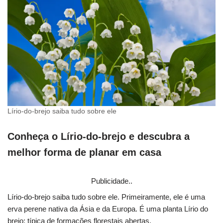
Lírio-do-brejo saiba tudo sobre ele
Conheça o Lírio-do-brejo e descubra a
melhor forma de planar em casa
Publicidade..
Lírio-do-brejo saiba tudo sobre ele. Primeiramente, ele é uma
erva perene nativa da Ásia e da Europa. É uma planta Lírio do
brejo; típica de formações florestais abertas.