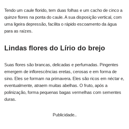
Tendo um caule florido, tem duas folhas e um cacho de cinco a
quinze flores na ponta do caule. A sua disposição vertical, com
uma ligeira depressão, facilita o rápido escoamento da água
para as raízes.
Lindas flores do Lírio do brejo
Suas flores são brancas, delicadas e perfumadas. Pingentes
emergem de inflorescências eretas, cerosas e em forma de
sino. Eles se formam na primavera. Eles são ricos em néctar e,
eventualmente, atraem muitas abelhas. O fruto, após a
polinização, forma pequenas bagas vermelhas com sementes
duras.
Publicidade..