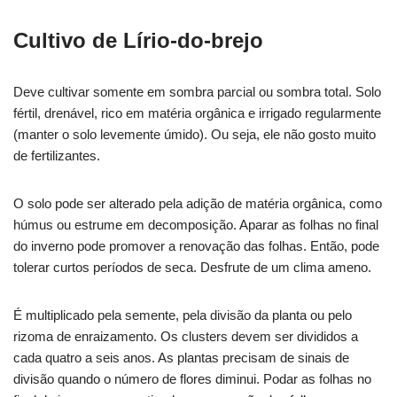
Cultivo de Lírio-do-brejo
Deve cultivar somente em sombra parcial ou sombra total. Solo
fértil, drenável, rico em matéria orgânica e irrigado regularmente
(manter o solo levemente úmido). Ou seja, ele não gosto muito
de fertilizantes.
O solo pode ser alterado pela adição de matéria orgânica, como
húmus ou estrume em decomposição. Aparar as folhas no final
do inverno pode promover a renovação das folhas. Então, pode
tolerar curtos períodos de seca. Desfrute de um clima ameno.
É multiplicado pela semente, pela divisão da planta ou pelo
rizoma de enraizamento. Os clusters devem ser divididos a
cada quatro a seis anos. As plantas precisam de sinais de
divisão quando o número de flores diminui. Podar as folhas no