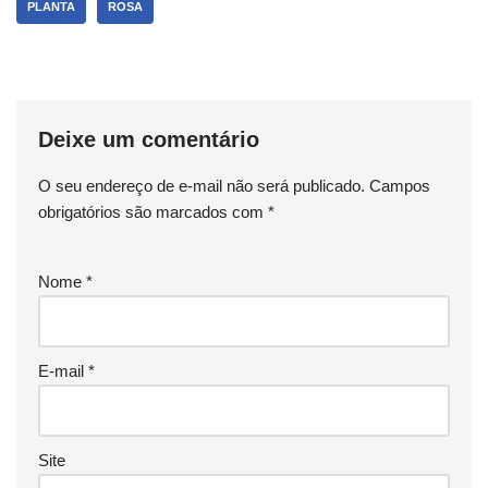
PLANTA
ROSA
Deixe um comentário
O seu endereço de e-mail não será publicado.
Campos
obrigatórios são marcados com
*
Nome
*
E-mail
*
Site