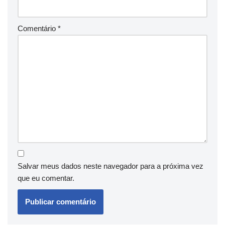
Comentário
*
Salvar meus dados neste navegador para a próxima vez
que eu comentar.