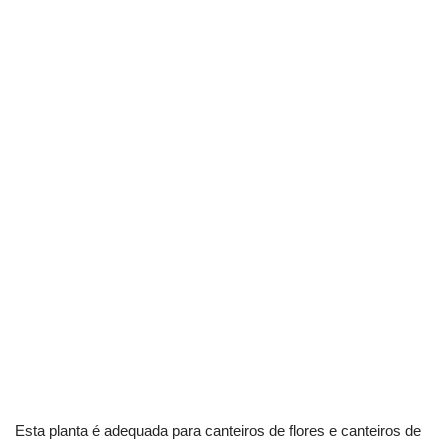
Esta planta é adequada para canteiros de flores e canteiros de