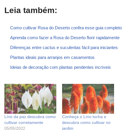
Leia também:
Como cultivar Rosa do Deserto confira esse guia completo
Aprenda como fazer a Rosa do Deserto florir rapidamente
Diferenças entre cactus e suculentas fácil para iniciantes
Plantas ideais para arranjos em casamentos
Ideias de decoração com plantas pendentes incríveis
Lírio da paz descubra como
Conheça o Lírio tocha e
cultivar corretamente
descubra como cultivar no
05/05/2022
jardim