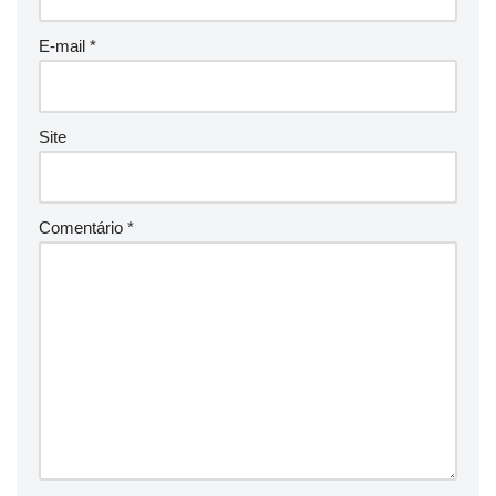
E-mail
*
Site
Comentário
*