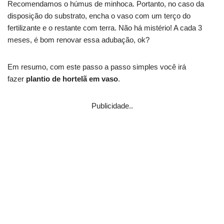
Recomendamos o húmus de minhoca. Portanto, no caso da
disposição do substrato, encha o vaso com um terço do
fertilizante e o restante com terra. Não há mistério! A cada 3
meses, é bom renovar essa adubação, ok?
Em resumo, com este passo a passo simples você irá
fazer
plantio de hortelã em vaso
.
Publicidade..