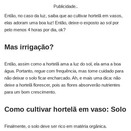
Publicidade..
Então, no caso da luz, saiba que ao cultivar hortelã em vasos,
elas adoram uma boa luz! Então, deixe-o exposto ao sol por
pelo menos 4 horas por dia, ok?
Mas irrigação?
Então, assim como a hortelã ama a luz do sol, ela ama a boa
água. Portanto, regue com frequência, mas tome cuidado para
não deixar o solo ficar encharcado. Ah, e mais uma dica: não
deixe a hortelã florescer, pois as flores absorverão nutrientes
para um bom crescimento.
Como cultivar hortelã em vaso: Solo
Finalmente, o solo deve ser rico em matéria orgânica.