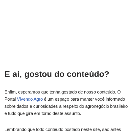
E ai, gostou do conteúdo?
Enfim, esperamos que tenha gostado de nosso conteúdo. O
Portal
Vivendo Agro
é um espaço para manter você informado
sobre dados e curiosidades a respeito do agronegócio brasileiro
e tudo que gira em torno deste assunto.
Lembrando que todo conteúdo postado neste site, são antes