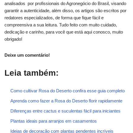
analisados por profissionais do Agronegócio do Brasil, visando
garantir a autenticidade, além disso, os artigos são escritos por
redatores especializados, de forma que fique fácil e
compreensiva a sua leitura. Tudo feito com muito cuidado,
dedicação e carinho, para você que está aqui conosco, muito
obrigado!
Deixe um comentário!
Leia também:
Como cultivar Rosa do Deserto confira esse guia completo
Aprenda como fazer a Rosa do Deserto florir rapidamente
Diferenças entre cactus e suculentas fácil para iniciantes
Plantas ideais para arranjos em casamentos
Ideias de decoração com plantas pendentes incríveis