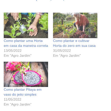
Como plantar uma Horta
Como plantar e cultivar
em casa da maneira correta
Horta do zero em sua casa
13/05/2022
31/05/2022
Em "Agro Jardim"
Em "Agro Jardim"
Como plantar Pitaya em
vaso do jeito simples
11/05/2022
Em "Agro Jardim"