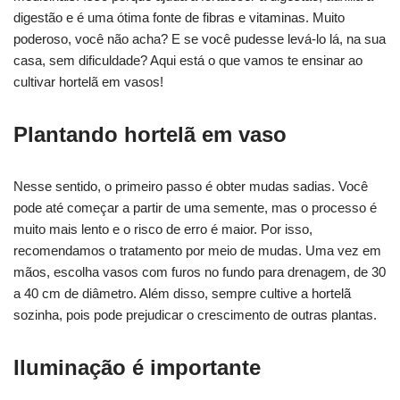
digestão e é uma ótima fonte de fibras e vitaminas. Muito
poderoso, você não acha? E se você pudesse levá-lo lá, na sua
casa, sem dificuldade? Aqui está o que vamos te ensinar ao
cultivar hortelã em vasos!
Plantando hortelã em vaso
Nesse sentido, o primeiro passo é obter mudas sadias. Você
pode até começar a partir de uma semente, mas o processo é
muito mais lento e o risco de erro é maior. Por isso,
recomendamos o tratamento por meio de mudas. Uma vez em
mãos, escolha vasos com furos no fundo para drenagem, de 30
a 40 cm de diâmetro. Além disso, sempre cultive a hortelã
sozinha, pois pode prejudicar o crescimento de outras plantas.
Iluminação é importante