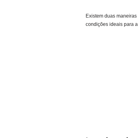
Existem duas maneiras 
condições ideais para a