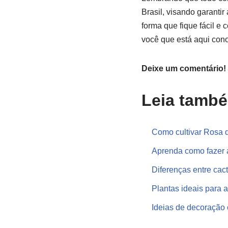
Brasil, visando garantir
forma que fique fácil e 
você que está aqui cono
Deixe um comentário!
Leia tamb
Como cultivar Rosa d
Aprenda como fazer a
Diferenças entre cact
Plantas ideais para 
Ideias de decoração 