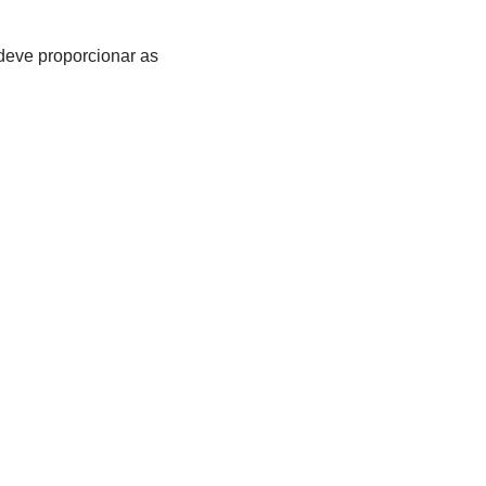
deve proporcionar as