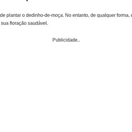
de plantar o dedinho-de-moça. No entanto, de qualquer forma, 
 sua floração saudável.
Publicidade..