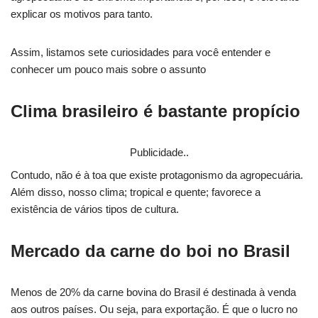
explicar os motivos para tanto.
Assim, listamos sete curiosidades para você entender e
conhecer um pouco mais sobre o assunto
Clima brasileiro é bastante propício
Publicidade..
Contudo, não é à toa que existe protagonismo da agropecuária.
Além disso, nosso clima; tropical e quente; favorece a
existência de vários tipos de cultura.
Mercado da carne do boi no Brasil
Menos de 20% da carne bovina do Brasil é destinada à venda
aos outros países. Ou seja, para exportação. É que o lucro no