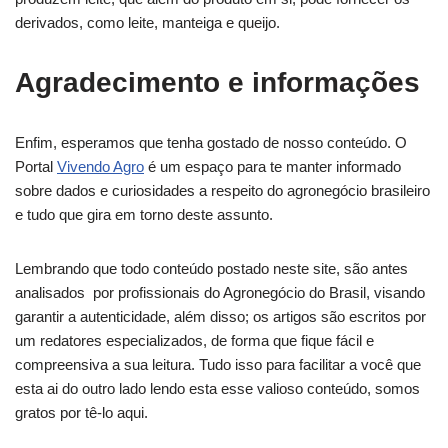
derivados, como leite, manteiga e queijo.
Agradecimento e informações
Enfim, esperamos que tenha gostado de nosso conteúdo. O
Portal
Vivendo Agro
é um espaço para te manter informado
sobre dados e curiosidades a respeito do agronegócio brasileiro
e tudo que gira em torno deste assunto.
Lembrando que todo conteúdo postado neste site, são antes
analisados por profissionais do Agronegócio do Brasil, visando
garantir a autenticidade, além disso; os artigos são escritos por
um redatores especializados, de forma que fique fácil e
compreensiva a sua leitura. Tudo isso para facilitar a você que
esta ai do outro lado lendo esta esse valioso conteúdo, somos
gratos por tê-lo aqui.