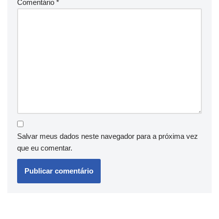
Comentário
*
Salvar meus dados neste navegador para a próxima vez
que eu comentar.