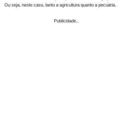
Ou seja, neste caso, tanto a agricultura quanto a pecuária.
Publicidade..