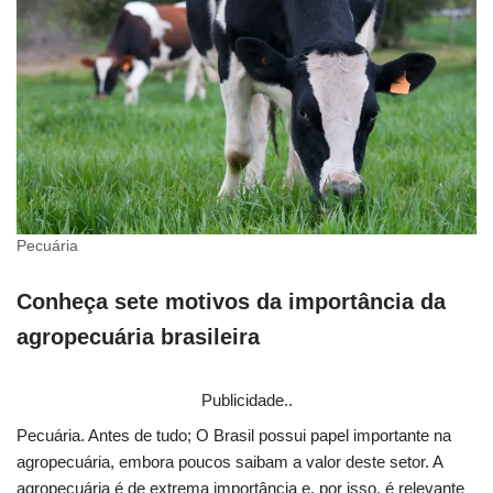
Pecuária
Conheça sete motivos da importância da
agropecuária brasileira
Publicidade..
Pecuária. Antes de tudo; O Brasil possui papel importante na
agropecuária, embora poucos saibam a valor deste setor. A
agropecuária é de extrema importância e, por isso, é relevante