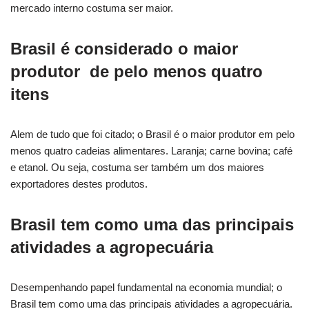
mercado interno costuma ser maior.
Brasil é considerado o maior
produtor de pelo menos quatro
itens
Alem de tudo que foi citado; o Brasil é o maior produtor em pelo
menos quatro cadeias alimentares. Laranja; carne bovina; café
e etanol. Ou seja, costuma ser também um dos maiores
exportadores destes produtos.
Brasil tem como uma das principais
atividades a agropecuária
Desempenhando papel fundamental na economia mundial; o
Brasil tem como uma das principais atividades a agropecuária.