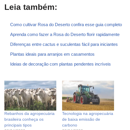
Leia também:
Como cultivar Rosa do Deserto confira esse guia completo
Aprenda como fazer a Rosa do Deserto florir rapidamente
Diferenças entre cactus e suculentas fácil para iniciantes
Plantas ideais para arranjos em casamentos
Ideias de decoração com plantas pendentes incríveis
Rebanhos da agropecuária
Tecnologia na agropecuária
brasileira conheça os
de baixa emissão de
principais tipos
carbono