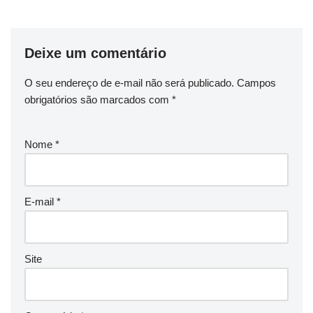
Deixe um comentário
O seu endereço de e-mail não será publicado.
Campos
obrigatórios são marcados com
*
Nome
*
E-mail
*
Site