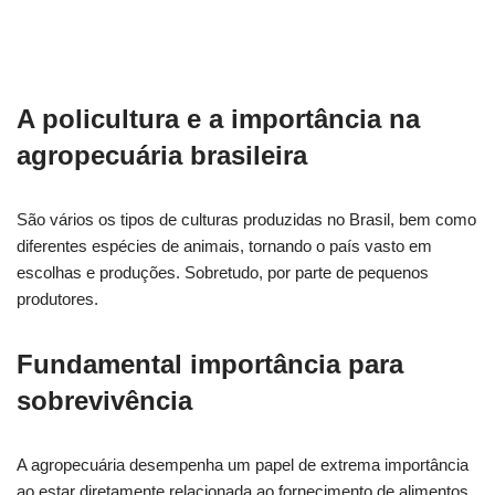
A policultura e a importância na
agropecuária brasileira
São vários os tipos de culturas produzidas no Brasil, bem como
diferentes espécies de animais, tornando o país vasto em
escolhas e produções. Sobretudo, por parte de pequenos
produtores.
Fundamental importância para
sobrevivência
A agropecuária desempenha um papel de extrema importância
ao estar diretamente relacionada ao fornecimento de alimentos