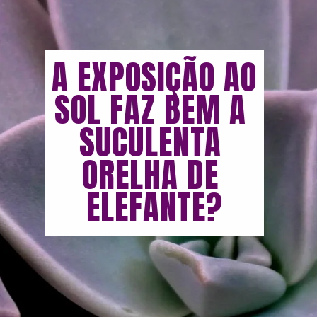
A EXPOSIÇÃO AO 
SOL FAZ BEM A 
SUCULENTA 
ORELHA DE 
ELEFANTE?