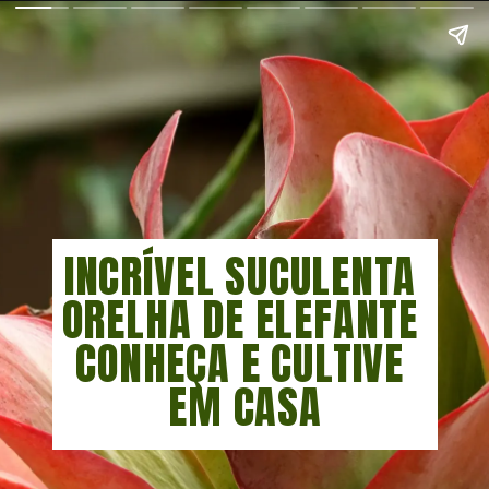
INCRÍVEL SUCULENTA 
ORELHA DE ELEFANTE 
CONHEÇA E CULTIVE 
EM CASA