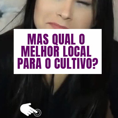
MAS QUAL O 
MELHOR LOCAL 
PARA O CULTIVO?