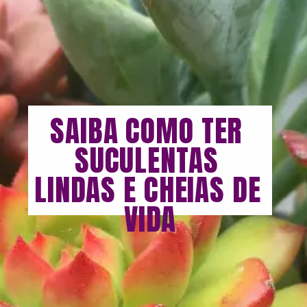
SAIBA COMO TER 
SUCULENTAS 
LINDAS E CHEIAS DE 
VIDA