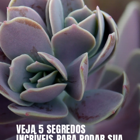
VEJA 5 SEGREDOS 
INCRÍVEIS PARA PODAR SUA