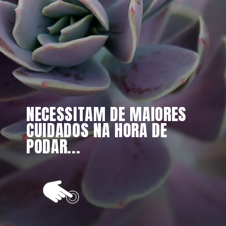
NECESSITAM DE MAIORES 
CUIDADOS NA HORA DE 
PODAR...