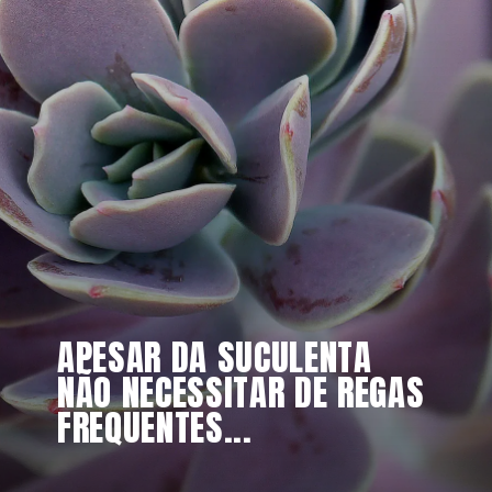
APESAR DA SUCULENTA 
NÃO NECESSITAR DE REGAS 
FREQUENTES...