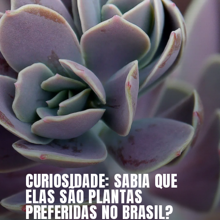
CURIOSIDADE: SABIA QUE 
ELAS SÃO PLANTAS 
PREFERIDAS NO BRASIL?