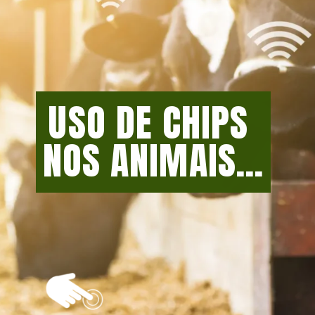
USO DE CHIPS 
NOS ANIMAIS...