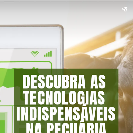
DESCUBRA AS 
TECNOLOGIAS 
INDISPENSÁVEIS 
NA PECUÁRIA