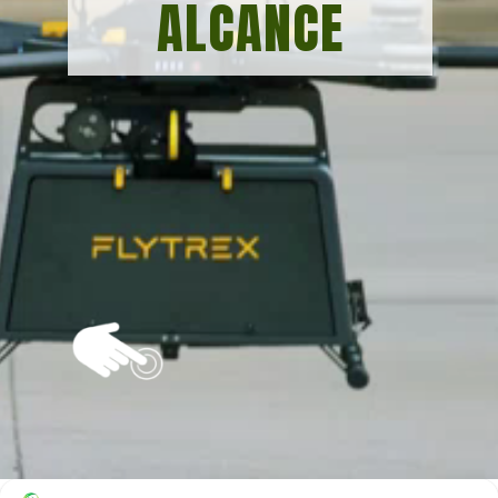
ALCANCE