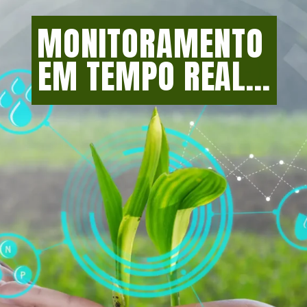
MONITORAMENTO 
EM TEMPO REAL...