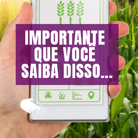
IMPORTANTE 
QUE VOCÊ 
SAIBA DISSO...