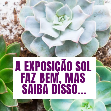
A EXPOSIÇÃO SOL 
FAZ BEM, MAS 
SAIBA DISSO...