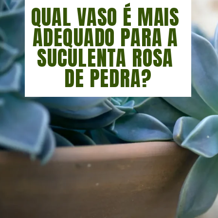
QUAL VASO É MAIS 
ADEQUADO PARA A 
SUCULENTA ROSA 
DE PEDRA?