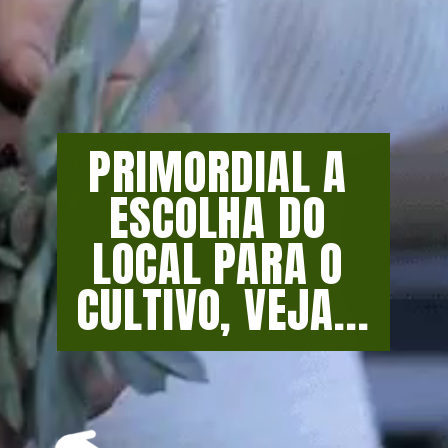
PRIMORDIAL A 
ESCOLHA DO 
LOCAL PARA O 
CULTIVO, VEJA...