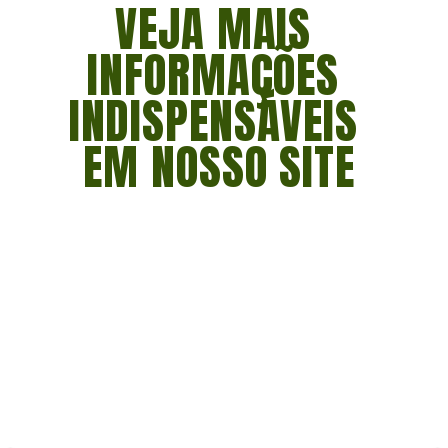
VEJA MAIS 
INFORMAÇÕES 
INDISPENSÁVEIS 
EM NOSSO SITE