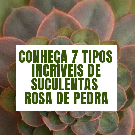
CONHEÇA 7 TIPOS 
 INCRÍVEIS DE 
SUCULENTAS 
ROSA DE PEDRA