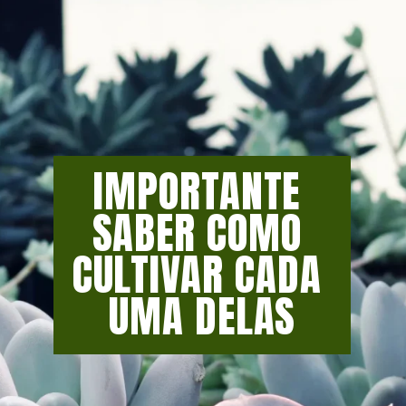
IMPORTANTE 
SABER COMO 
CULTIVAR CADA 
UMA DELAS