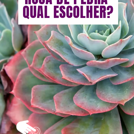
QUAL ESCOLHER?