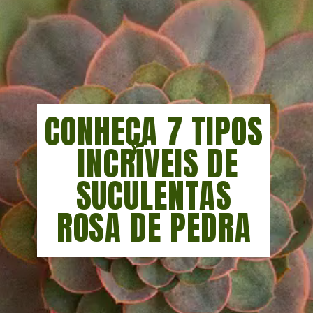
CONHEÇA 7 TIPOS
INCRÍVEIS DE
SUCULENTAS
ROSA DE PEDRA