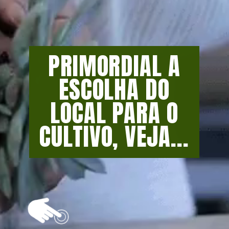
PRIMORDIAL A
ESCOLHA DO
LOCAL PARA O
CULTIVO, VEJA...