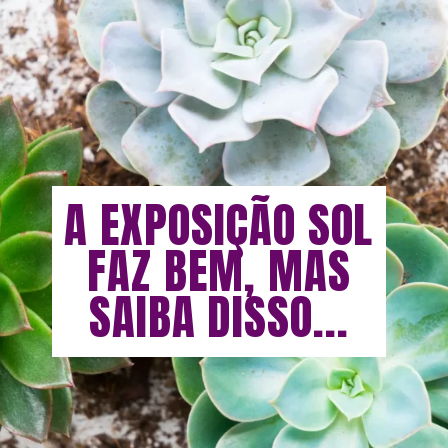
A EXPOSIÇÃO SOL
FAZ BEM, MAS
SAIBA DISSO...