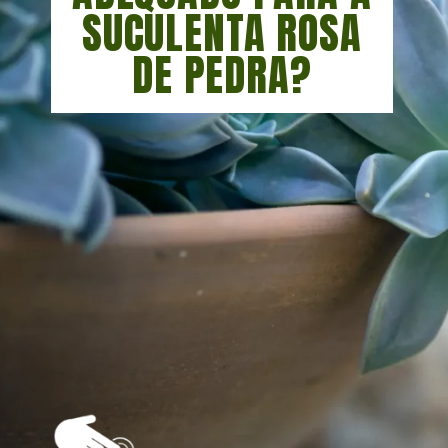
SUCULENTA ROSA
DE PEDRA?