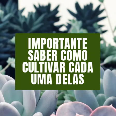
IMPORTANTE
SABER COMO
CULTIVAR CADA
UMA DELAS