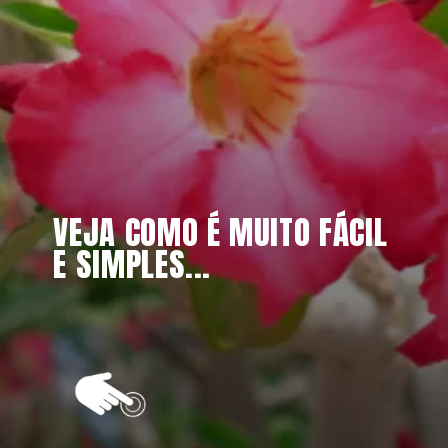
VEJA COMO É MUITO FÁCIL 
E SIMPLES...