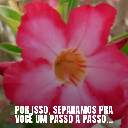
POR ISSO, SEPARAMOS PRA 
VOCÊ UM PASSO A PASSO...