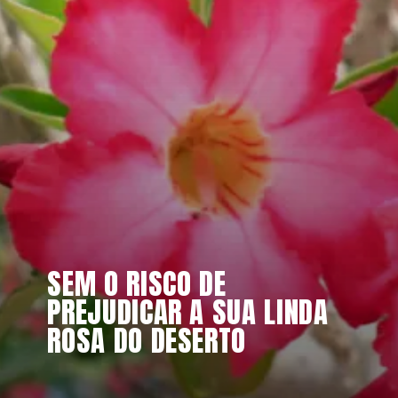
SEM O RISCO DE 
PREJUDICAR A SUA LINDA 
ROSA DO DESERTO