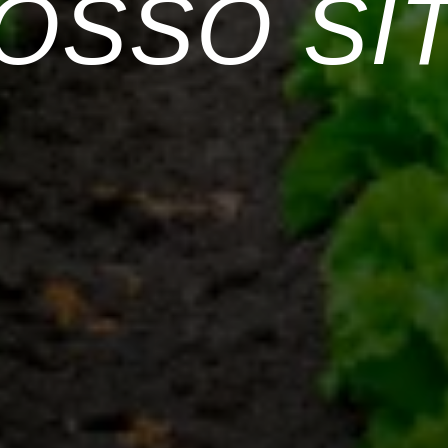
OSSO SI