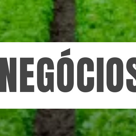
NEGÓCIO