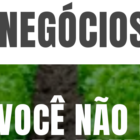
NEGÓCIO
VOCÊ NÃO 