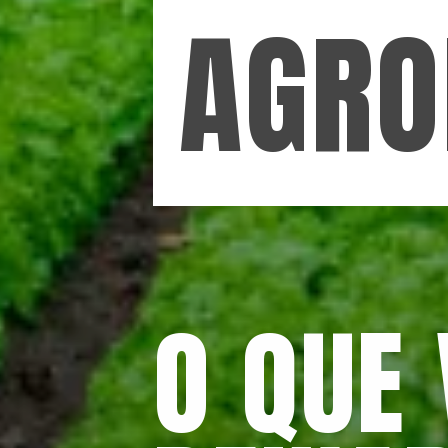
AGRO
O QUE 