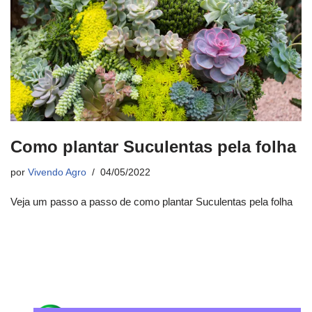
Como plantar Suculentas pela folha
por
Vivendo Agro
04/05/2022
Veja um passo a passo de como plantar Suculentas pela folha