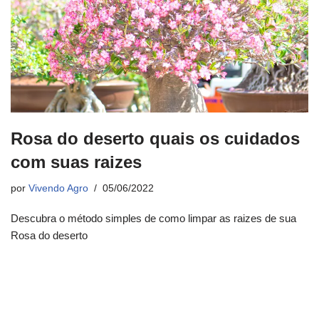
Rosa do deserto quais os cuidados
com suas raizes
por
Vivendo Agro
05/06/2022
Descubra o método simples de como limpar as raizes de sua
Rosa do deserto