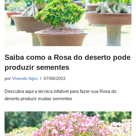
Saiba como a Rosa do deserto pode
produzir sementes
por
Vivendo Agro
07/06/2022
Descubra aqui a técnica infalível para fazer sua Rosa do
deserto produzir muitas sementes