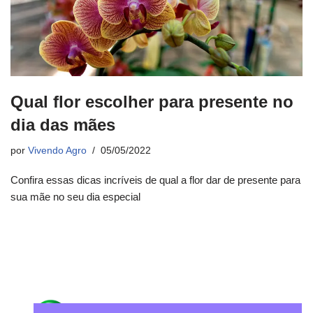
Qual flor escolher para presente no
dia das mães
por
Vivendo Agro
05/05/2022
Confira essas dicas incríveis de qual a flor dar de presente para
sua mãe no seu dia especial