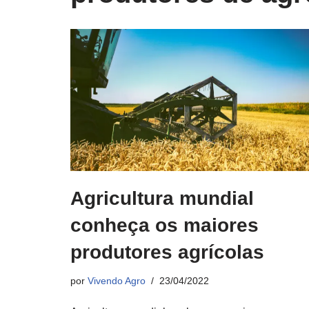
Agricultura mundial
conheça os maiores
produtores agrícolas
por
Vivendo Agro
23/04/2022