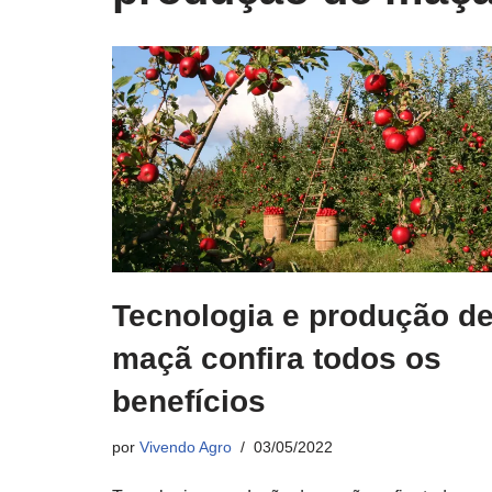
Tecnologia e produção d
maçã confira todos os
benefícios
por
Vivendo Agro
03/05/2022