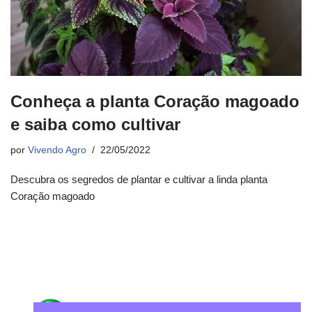
Conheça a planta Coração magoado
e saiba como cultivar
por
Vivendo Agro
22/05/2022
Descubra os segredos de plantar e cultivar a linda planta
Coração magoado