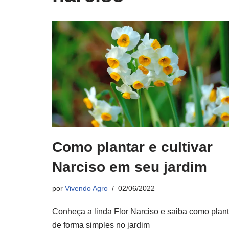
Como plantar e cultivar
Narciso em seu jardim
por
Vivendo Agro
02/06/2022
Conheça a linda Flor Narciso e saiba como plant
de forma simples no jardim