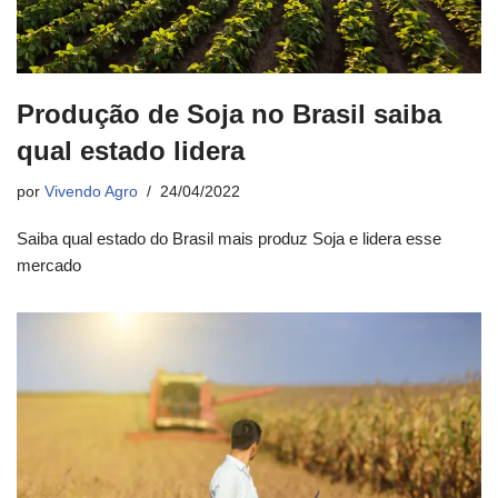
Produção de Soja no Brasil saiba
qual estado lidera
por
Vivendo Agro
24/04/2022
Saiba qual estado do Brasil mais produz Soja e lidera esse
mercado