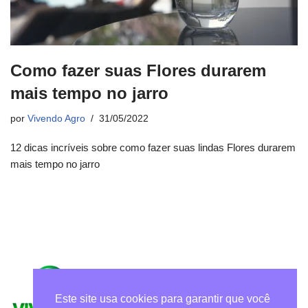
Como fazer suas Flores durarem
mais tempo no jarro
por
Vivendo Agro
31/05/2022
12 dicas incríveis sobre como fazer suas lindas Flores durarem
mais tempo no jarro
Este site usa cookies para garantir que você